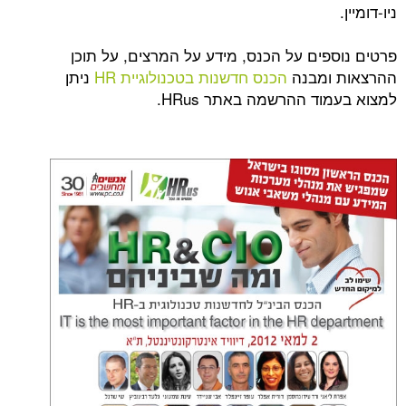
פים על הכנס, מידע על המרצים, על תוכן
ומבנה
הכנס חדשנות בטכנולוגיית HR
ניתן
ד ההרשמה באתר HRus.