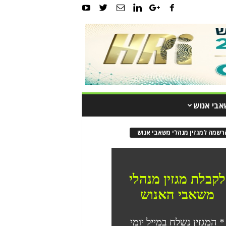
אבי אנוש
רשמה למגזין מנהלי משאבי אנוש