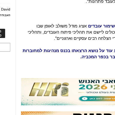
לעובד פתרונות".
David
ע
העבודה 
אציג מודל משולב לאופן שבו
שימור עובדים
כולים ליישם את תהליכי פיתוח העובדים, ותהליכי
מ
כ
 הצלחה רבים עסקיים וארגוניים".
 עוד על נושא הרצאתו בכנס מנהיגות למחוברות