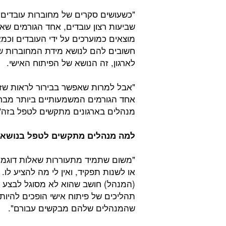
"כשעושים סקרים של מחוברות עובדים 
שביעות רצון עובדים, אחד הגורמים שאנ
מוצאים כמוערכים על ידי העובדים וכמא
חשובים להם לנושא מידת המחוברות 
לארגון, זה הנושא של הפיתוח האישי.
"אבל למרות שאפשר בבירור לראות שז
אחד הגורמים המשמעותיים ביותר מבחינ
מנהלים בארגונים מתקשים לטפל בזה"
למה מנהלים מתקשים לטפל בנושא ה
"משום שתמיד מתעוררות שאלות דוגמת
או לשנות תפקיד, ואין לי מה להציע לו.
(המנהל) חושב שהוא לא מסוגל לבצע או
תהליכים של פיתוח אישי הופכים להיו
שהמנהלים שלהם מבקשים עבורם".