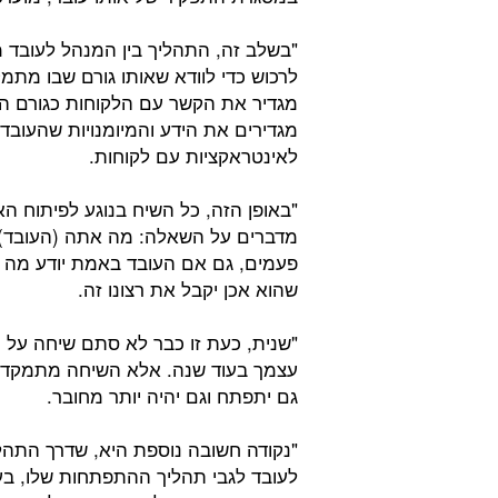
"בשלב זה, התהליך בין המנהל לעובד מ
לרכוש כדי לוודא שאותו גורם שבו מתמ
מגדיר את הקשר עם הלקוחות כגורם המ
מגדירים את הידע והמיומנויות שהעובד 
לאינטראקציות עם לקוחות.
"באופן הזה, כל השיח בנוגע לפיתוח ה
מדברים על השאלה: מה אתה (העובד) 
פעמים, גם אם העובד באמת יודע מה ה
שהוא אכן יקבל את רצונו זה.
"שנית, כעת זו כבר לא סתם שיחה על 
עצמך בעוד שנה. אלא השיחה מתמקדת בכ
גם יתפתח וגם יהיה יותר מחובר.
"נקודה חשובה נוספת היא, שדרך התהלי
לעובד לגבי תהליך ההתפתחות שלו, ב