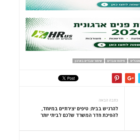
מנהלים
פיתוח עובדים
שימור עובדים בארגון
כתבה הבאה
להרגיש בבית: טיפים יצירתיים במיוחד,
להפיכת חדר המשרד שלכם לביתי יותר