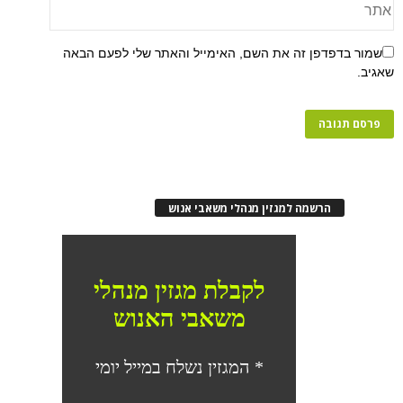
פן זה את השם, האימייל והאתר שלי לפעם הבאה
רשמה למגזין מנהלי משאבי אנוש