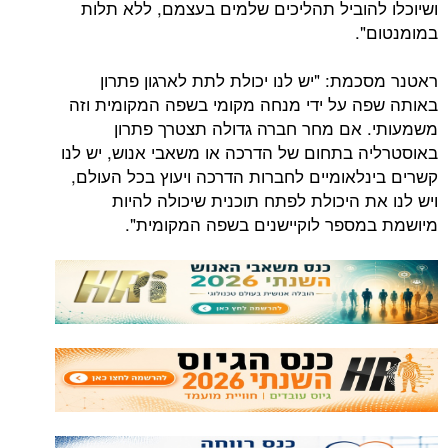
הוביל תהליכים שלמים בעצמם, ללא תלות
.
מת: "יש לנו יכולת לתת לארגון פתרון
 על ידי מנחה מקומי בשפה המקומית וזה
אם מחר חברה גדולה תצטרך פתרון
 בתחום של הדרכה או משאבי אנוש, יש לנו
לאומיים לחברות הדרכה ויעוץ בכל העולם,
 היכולת לפתח תוכנית שיכולה להיות
ספר לוקיישנים בשפה המקומית".