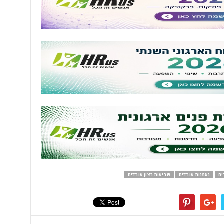
ים
נאמנות עובדים
שביעות רצון עובדים