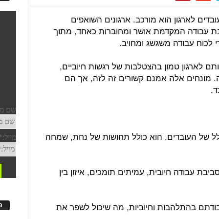
בדים לארגון הוא מורכב. ארגונים השואפים
 עבודה המקדמת אושר ומחוברות כאחד, מתוך
 לכוח עבודה משגשג ומחויב.
ם לארגון טמון בהצטלבות של רגשות חיוביים,
ה. מונחים אלה אמנם קשורים זה לזה, אך הם
ד.
לל של העובדים. הוא כולל תחושות של נחת, שמחה
יבת עבודה חיובית, עמיתים תומכים, איזון בין
בודתם בהתלהבות וחיוביות, מה שיכול לשפר את
פ