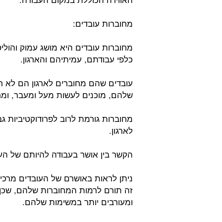
מחוברות עובדים:
מחוברות עובדים היא מושג עמוק והוליס
כלפי עבודתם, עמיתיהם והארגון.
עובדים שהם מחוברים לארגון הם לא 
שלהם, מוכנים לעשות מעל ומעבר, ומ
מחוברות גורמת לרוב לפרודוקטיביות גב
לארגון.
הקשר בין אושר בעבודה להיותם של העו
ניתן לראות באושרם של העובדים מרכיב
זה תורם לרמות המחוברות שלהם, שכן עו
ומעורבים יותר במשימות שלהם.