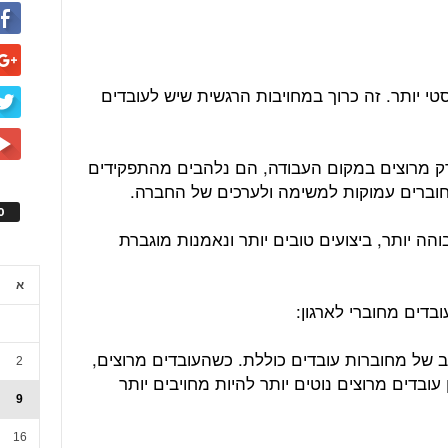
טי יותר. זה כרוך במחויבות הרגשית שיש לעובדים
רק מרוצים במקום העבודה, הם נלהבים מהתפקידים
חוברים עמוקות למשימה ולערכים של החברה.
ס
והה יותר, ביצועים טובים יותר ונאמנות מוגברת
א
בדים מחוברי לארגון:
 של מחוברות עובדים כוללת. כשהעובדים מרוצים,
2
בדים מרוצים נוטים יותר להיות מחויבים יותר
9
16