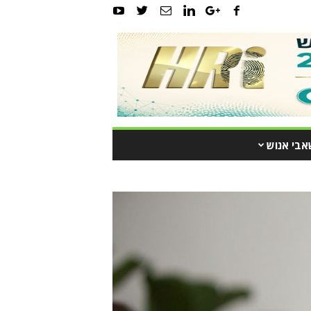
אבי אנוש