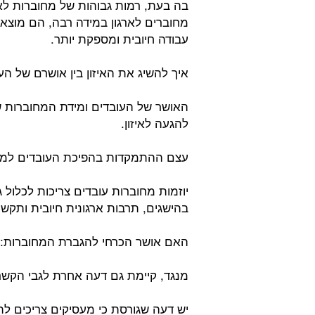
בה בעת, רמות גבוהות של מחוברות לא
מחוברים לארגון במידה רבה, הם מוצא
עבודה חיובית ומספקת יותר.
איך להשיג את האיזון בין אושרם של ה
האושר של העובדים ומידת המחוברות ש
להגעה לאיזון.
עצם ההתמקדות בהפיכת העובדים למא
יוזמות מחוברות עובדים צריכות לכלול ג
בהישגים, תרבות ארגונית חיובית ותקשו
האם אושר הכרחי להגברת המחוברות:
מנגד, קיימת גם דעה אחרת לגבי הקשר
יש דעה שגורסת כי מעסיקים צריכים לת