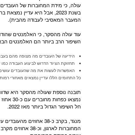
בשנת 2023, אבל היא עדיין נמ
המעבר המאסיבי לעבודה מהבית).
עוד עולה מהסקר, כי האלמנטים שהודו
השיפור הרב ביותר הם האלמנטים הבא
הידיעה של העובדים מה מצופה מהם בעבו
תחזוקת הציוד הדרוש לביצוע העבודה כמו
האפשרות לעשות את מה שהעובדים עושים ה
כל התחומים הללו עדיין נמצאים מאחורי רמות
תובנה נוספת שעולה מהסקר היא שדוו
נמצאו כפ
חל השיפור הגדול ביותר מאז 2022.
מנגד, בקרב כ-38 אחוזים מ
המחוברות לארגון, ו