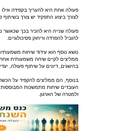
פעולה אחת היא להעריך בקפידה אילו 
לצורך ביצוע התפקיד יש צורך בשיתוף פ
פעולה שנייה היא להכיר בכך שכאשר ניה
להוביל להפרדה וריחוק פסיכולוגיים.
נושא נוסף הוא עידוד שיחות משמעותיו
ממליצים לקיים שיחה משמעותית אחת ב
בהישגים, דיונים על שיתוף פעולה, יעדים
בנוסף, הם ממליצים להקפיד על הכשרות 
העובדים שיחות מתמשכות המבוססות על 
ולמטרה של הארגון.