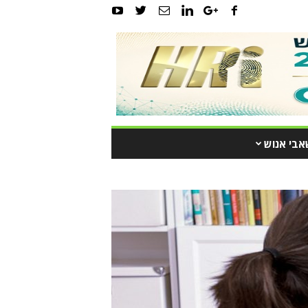
אבי אנוש