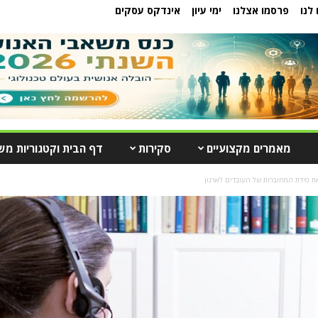
לנו
פרסמו אצלנו
ימי עיון
אינדקס עסקים
מאמרים מקצועיים
סקירות
דף הבית וקטגוריות מש
 מידת המחוברות של העובדים לארגון