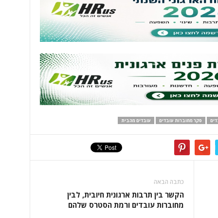
דים
סקר מחוברות עובדים
עובדים מהבית
כתבה הבאה
הקשר בין תרבות ארגונית חיובית, לבין
מחוברות עובדים ורמת הסטרס שלהם