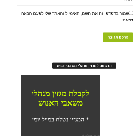
פן זה את השם, האימייל והאתר שלי לפעם הבאה
רשמה למגזין מנהלי משאבי אנוש