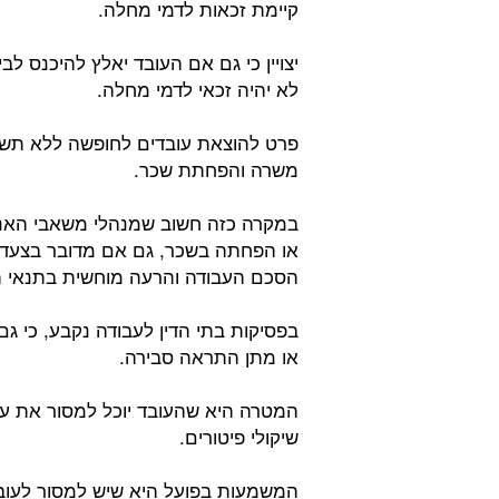
קיימת זכאות לדמי מחלה.
יצויין כי גם אם העובד יאלץ להיכנס ל
לא יהיה זכאי לדמי מחלה.
פרט להוצאת עובדים לחופשה ללא תשלו
משרה והפחתת שכר.
במקרה כזה חשוב שמנהלי משאבי האנו
או הפחתה בשכר, גם אם מדובר בצעדי
הסכם העבודה והרעה מוחשית בתנאי 
בפסיקות בתי הדין לעבודה נקבע, כי ג
או מתן התראה סבירה.
המטרה היא שהעובד יוכל למסור את עמ
שיקולי פיטורים.
המשמעות בפועל היא שיש למסור לעובד ז