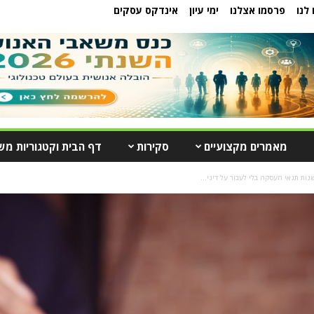
לנו
פרסמו אצלנו
ימי עיון
אינדקס עסקים
מאמרים מקצועיים
סקירות
דף הבית וקטגוריות מש
נות תנאי העסקה בלי לעבור על דיני...