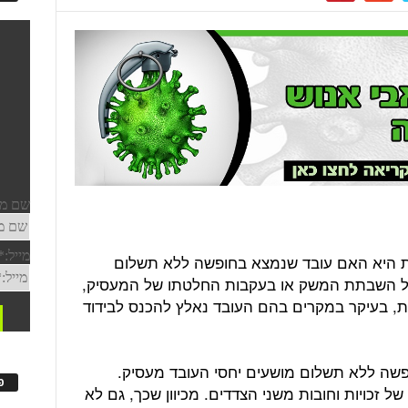
חת היא האם עובד שנמצא בחופשה ללא תשלום
על השבתת המשק או בעקבות החלטתו של המעסיק,
, בעיקר במקרים בהם העובד נאלץ להכנס לבידוד
ופשה ללא תשלום מושעים יחסי העובד מעסיק.
פ
כויות וחובות משני הצדדים. מכיוון שכך, גם לא