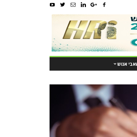
אבי אנוש