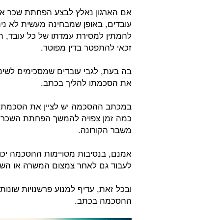
אם הארגון נאלץ לבצע הפחתת שכר או 
עובדים, באופן שמבחינה מעשית לא ניתן
להמתין למסירת עמדתו של כל עובד, ה
זכאי להתפטר בדין מפוטר.
בה בעת, לגבי עובדים שמסכימים לשינו
את הסכמתו להליך בכתב.
במכתב ההסכמה יש לציין את הסכמתו 
כמה זמן צפויה להמשך הפחתת השכר 
משבר הקורונה.
אמנם, בנסיבות מסויימות ההסכמה יכו
לעבוד גם לאחר צמצום המשרה או השכ
ובכל זאת, עדיף למנוע פרשנויות שונות
ההסכמה בכתב.