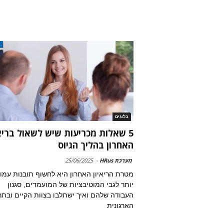
בלוגים
5 שאלות מכריעות שיש לשאול בריאי
האחרון בהליך הגיוס
מערכת HRus
-
25/06/2025
מטרת הריאיון האחרון היא לחשוף תובנות עמו
יותר לגבי המוטיבציות של המועמדים, סגנון
העבודה שלהם ואיך ישתלבו בצוות הקיים ובתר
הארגונית