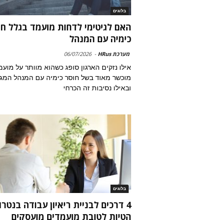
בלוגים
האם לגיטימי לדחות מועמד בגלל חו
כימיה עם המנהל
מערכת HRus
-
06/07/2026
אילו נזקים הארגון סופג כשהוא מוותר על מועמ
מוכשר מאוד בשל חוסר כימיה עם המנהל המגי
ובאילו נסיבות זה הכרחי
בלוגים
4 דרכים לבניית ריאיון עבודה בנטרו
הטיות לטובת מועמדים מועסקים