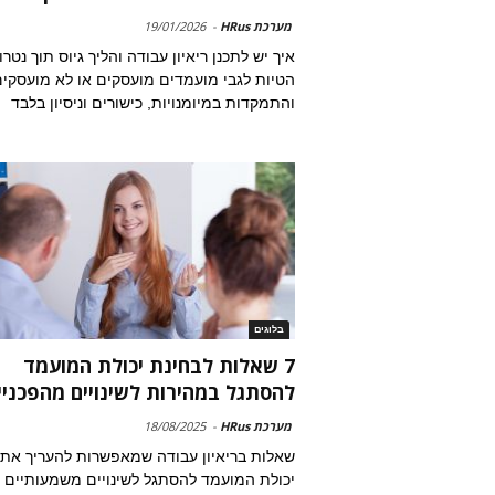
מערכת HRus
-
19/01/2026
איך יש לתכנן ריאיון עבודה והליך גיוס תוך נטרו
הטיות לגבי מועמדים מועסקים או לא מועסקי
והתמקדות במיומנויות, כישורים וניסיון בלבד
בלוגים
7 שאלות לבחינת יכולת המועמד
להסתגל במהירות לשינויים מהפכניי
מערכת HRus
-
18/08/2025
שאלות בריאיון עבודה שמאפשרות להעריך את
יכולת המועמד להסתגל לשינויים משמעותיים