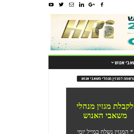
אבי אנוש
רשמה למגזין מנהלי משאבי אנוש