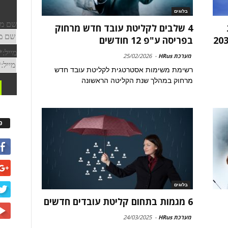
בלוגים
4 שלבים לקליטת עובד חדש מרחוק
בפריסה ע"פ 12 חודשים
מערכת HRus
-
25/02/2026
רשימת משימות אסטרטגית לקליטת עובד חדש
מרחוק במהלך שנת הקליטה הראשונה
פ
בלוגים
6 מגמות בתחום קליטת עובדים חדשים
מערכת HRus
-
24/03/2025