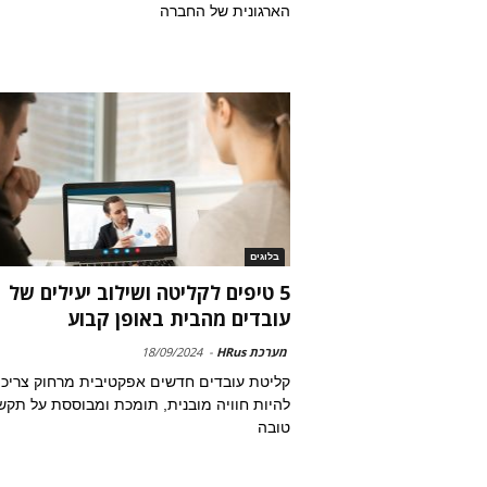
הארגונית של החברה
בלוגים
5 טיפים לקליטה ושילוב יעילים של
עובדים מהבית באופן קבוע
מערכת HRus
-
18/09/2024
קליטת עובדים חדשים אפקטיבית מרחוק צריכ
להיות חוויה מובנית, תומכת ומבוססת על תקש
טובה