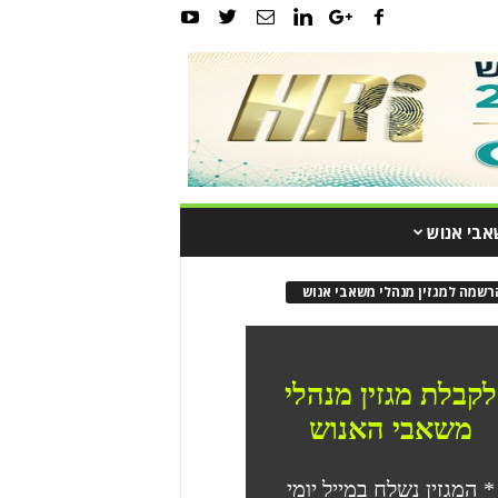
אבי אנוש
רשמה למגזין מנהלי משאבי אנוש