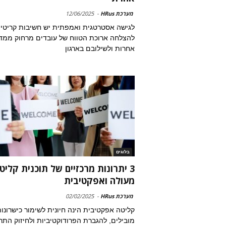
מערכת HRus
-
12/06/2025
לגישה אסטרטגית ואמפתית יש חשיבות קריטי
להצלחה ארוכת הטווח של עובדים מרחוק ממדי
אחרות ולשילובם בארגון
בלוגים
3 יתרונות מרכזיים של תוכנית קליט
מעולה ואפקטיבית
מערכת HRus
-
02/02/2025
קליטה אפקטיבית הינה חיונית לשימור כישרונו
מובילים, להגברת הפרודוקטיביות ולחיזוק התר