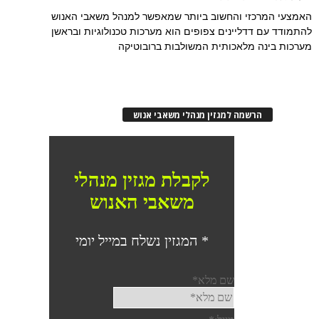
האמצעי המרכזי והחשוב ביותר שמאפשר למנהל משאבי האנוש
להתמודד עם דדליינים צפופים הוא מערכות טכנולוגיות ובראשן
מערכות בינה מלאכותית המשולבות ברובוטיקה
הרשמה למגזין מנהלי משאבי אנוש