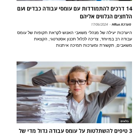
14 דרכים להתמודדות עם עומסי עבודה כבדים ועם
הלחצים הנלווים אליהם
מערכת HRus
-
17/06/2024
היערכות יעילה של מנהלי משאבי האנוש לקראת תקופות של עומס
עבודה רב במיוחד, צריכה לכלול תכנון אסטרטגי, הקצאת
משאבים, תקשורת ומערכות תמיכה איתנות
בלוגים
3 טיפים להשתלטות על עומס עבודה גדול מדי של