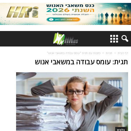
דף הבית
תגיות
כתבות עם תגית "עומס עבודה במשאבי אנוש"
תגית: עומס עבודה במשאבי אנוש
בלוגים