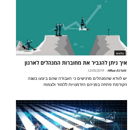
בלוגים
איך ניתן להגביר את מחוברות המנהלים לארגון
מערכת HRus
-
12/05/2019
יש לוודא שהמנהלים מרגישים כי העבודה שהם ביצעו בשנה
הקודמת פתחה בפניהם הזדמנויות ללמוד ולצמוח