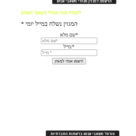
הרשמה למגזין מנהלי משאבי אנוש
פורטל משאבי אנוש ברשתות החברתיות