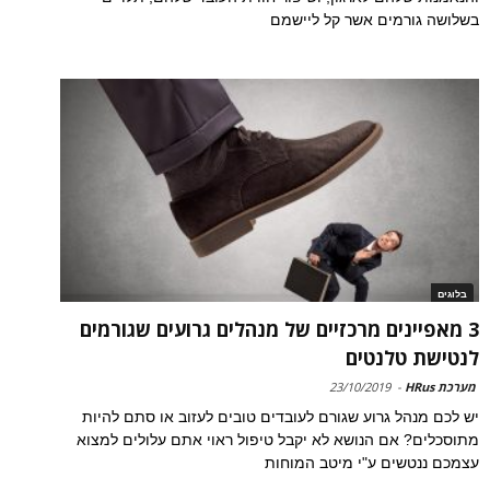
בשלושה גורמים אשר קל ליישמם
בלוגים
3 מאפיינים מרכזיים של מנהלים גרועים שגורמים
לנטישת טלנטים
מערכת HRus
-
23/10/2019
יש לכם מנהל גרוע שגורם לעובדים טובים לעזוב או סתם להיות
מתוסכלים? אם הנושא לא יקבל טיפול ראוי אתם עלולים למצוא
עצמכם ננטשים ע"י מיטב המוחות