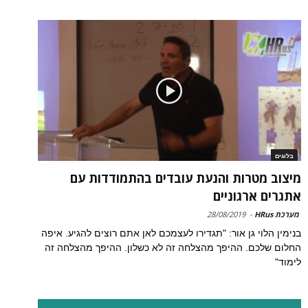
בלוגים
מיצוב מטרות והנעת עובדים בהתמודדות עם
אתגרים ארגוניים
מערכת HRus
-
28/08/2019
בנימין הלוי גן אור: "תגדירו לעצמכם לאן אתם רוצים להגיע. איפה
החלום שלכם. ההיפך מהצלחה זה לא כשלון. ההיפך מהצלחה זה
לימוד"