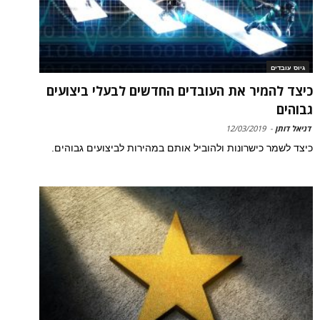
גיוס עובדים
כיצד להמיר את העובדים החדשים לבעלי ביצועים
גבוהים
דניאל דותן
-
12/03/2019
כיצד לשמר כישרונות ולהוביל אותם במהירות לביצועים גבוהים.