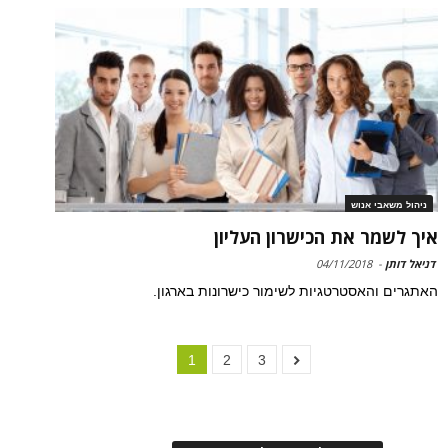
ניהול משאבי אנוש
איך לשמר את הכישרון העליון
דניאל דותן
-
04/11/2018
האתגרים והאסטרטגיות לשימור כישרונות בארגון.
1
2
3