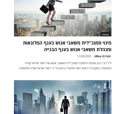
ברנז'ה
מינוי סמנכ"לית משאבי אנוש בענף המלונאות
ומנהלת משאבי אנוש בענף הבנייה
מערכת HRus
-
11/05/2025
ליזי דודי-כהן מונתה לתפקיד סמנכ"לית משאבי אנוש של רשת ישראל קנדה
מלונאות: בעקבות רכישת רשת מלונות בראון על ידי רשת ישראל קנדה מלונאות...