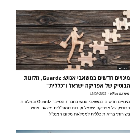
ברנז'ה
מינויים חדשים במשאבי אנוש: Guardz, מלונות
הבוטיק של אפריקה ישראל ו"כללית"
מערכת HRus
-
15/09/2025
מינויים חדשים במשאבי אנוש בחברת הסייבר Guardz ובמלונות
הבוטיק של אפריקה ישראל וקידום סמנכ"לית משאבי אנוש
בשירותי בריאות כללית לממלאת מקום המנכ"ל