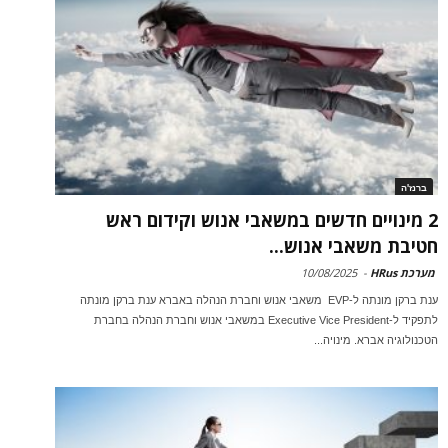
ברנז'ה
2 מינויים חדשים במשאבי אנוש וקידום ראש
חטיבת משאבי אנוש...
מערכת HRus
-
10/08/2025
ענת ברקן מונתה ל-EVP משאבי אנוש וחברת הנהלה באברא ענת ברקן מונתה
לתפקיד ל-Executive Vice President במשאבי אנוש וחברת הנהלה בחברת
הטכנולוגיה אברא. מינויה...