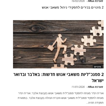
מערכת HRus
-
16/02/2026
2 מינויים בכירים לתפקידי ניהול משאבי אנוש
מינויים
2 סמנכ"ליות משאבי אנוש חדשות: באלבר ובדואר
ישראל
מערכת HRus
-
11/01/2026
אורית וינדר מונתה לתפקיד סמנכ"לית משאבי אנוש בקבוצת אלבר: אורית וינדר
מונתה לתפקיד סמנכ"לית משאבי אנוש וחברת הנהלה בקבוצת אלבר. במסגרת
תפקידה תהיה...