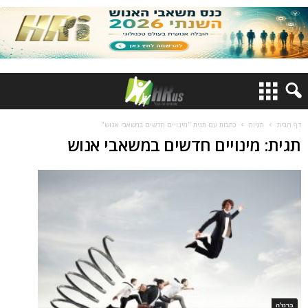
דף הבית
תגיות
כתבות עם תגית "מינויים חדשים במשאבי אנוש"
תגית: מינויים חדשים במשאבי אנוש
ברנז'ה