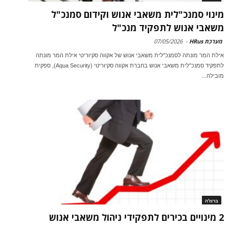
מינוי סמנכ"לית משאבי אנוש וקידום סמנכ"ל
משאבי אנוש לתפקיד מנכ"ל
מערכת HRus
-
07/05/2026
אילת המר מונתה לסמנכ"לית משאבי אנוש של אקווה סקיוריטי אילת המר מונתה
לתפקיד סמנכ"לית משאבי אנוש בחברת אקווה סקיוריטי (Aqua Security), ספקית
מובילה...
ברנז'ה
2 מינויים בכירים לתפקידי ניהול משאבי אנוש