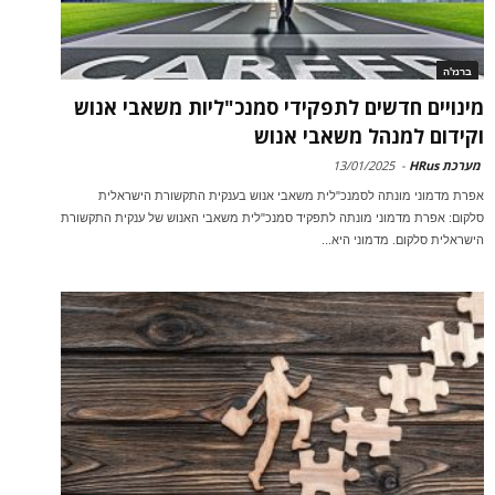
ברנז'ה
מינויים חדשים לתפקידי סמנכ"ליות משאבי אנוש
וקידום למנהל משאבי אנוש
מערכת HRus
-
13/01/2025
אפרת מדמוני מונתה לסמנכ"לית משאבי אנוש בענקית התקשורת הישראלית
סלקום: אפרת מדמוני מונתה לתפקיד סמנכ"לית משאבי האנוש של ענקית התקשורת
הישראלית סלקום. מדמוני היא...