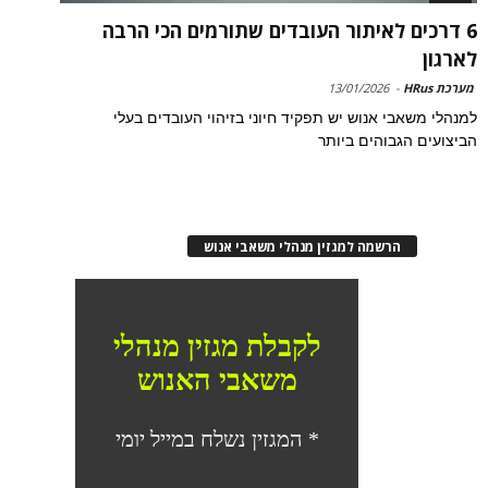
6 דרכים לאיתור העובדים שתורמים הכי הרבה
לארגון
מערכת HRus
-
13/01/2026
למנהלי משאבי אנוש יש תפקיד חיוני בזיהוי העובדים בעלי
הביצועים הגבוהים ביותר
הרשמה למגזין מנהלי משאבי אנוש