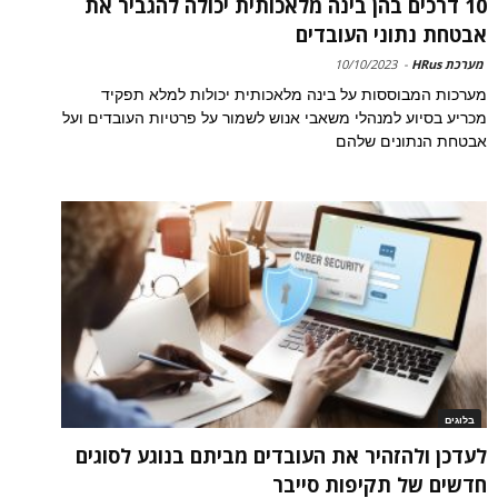
10 דרכים בהן בינה מלאכותית יכולה להגביר את
אבטחת נתוני העובדים
מערכת HRus
-
10/10/2023
מערכות המבוססות על בינה מלאכותית יכולות למלא תפקיד
מכריע בסיוע למנהלי משאבי אנוש לשמור על פרטיות העובדים ועל
אבטחת הנתונים שלהם
בלוגים
לעדכן ולהזהיר את העובדים מביתם בנוגע לסוגים
חדשים של תקיפות סייבר