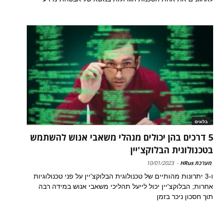
בלוגים
5 דרכים בהן יכולים מנהלי משאבי אנוש להשתמש
בטכנולוגית הבלוקצ'יין
מערכת HRus
-
10/01/2023
ו-3 יתרונות מהותיים של טכנולוגית הבלוקצ'יין על פני טכנולוגיות
אחרות; הבלוקצ'יין יכול לייעל תהליכי משאבי אנוש במידה רבה
תוך חסכון ניכר בזמן