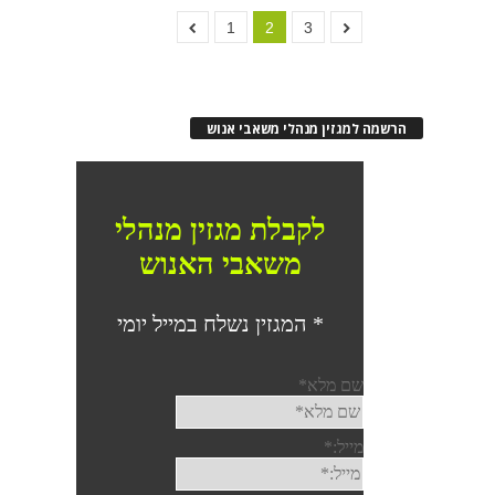
1
2
3
הרשמה למגזין מנהלי משאבי אנוש