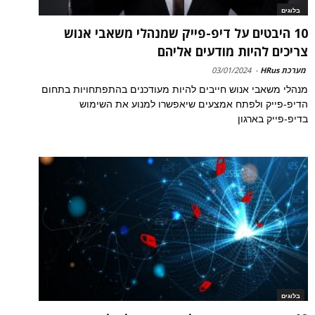
בלוגים
10 היבטים על דיפ-פייק שמנהלי משאבי אנוש
צריכים להיות מודעים אליהם
מערכת HRus
-
03/01/2024
מנהלי משאבי אנוש חייבים להיות מעודכנים בהתפתחויות בתחום
הדיפ-פייק ולפתח אמצעים שיאפשרו למנוע את השימוש
בדיפ-פייק בארגון
בלוגים