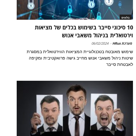
בלוגים
10 סיכוני סייבר בשימוש בכלים של מציאות
וירטואלית בניהול משאבי אנוש
מערכת HRus
-
06/02/2024
שימוש מאובטח בטכנולוגיית המציאות הווירטואלית במסגרת
שיטות ניהול משאבי אנוש מחייב גישה פרואקטיבית ומקיפה
לאבטחת סייבר