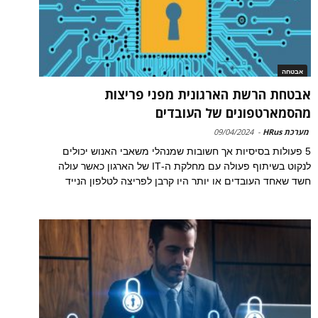
אבטחה
אבטחת הרשת הארגונית מפני פריצות
מהסמארטפונים של העובדים
מערכת HRus
-
09/04/2024
5 פעולות בסיסיות אך חשובות שמנהלי משאבי האנוש יכולים
לנקוט בשיתוף פעולה עם מחלקת ה-IT של הארגון כאשר עולה
חשד שאחד העובדים או יותר היו קרבן לפריצה לטלפון הנייד