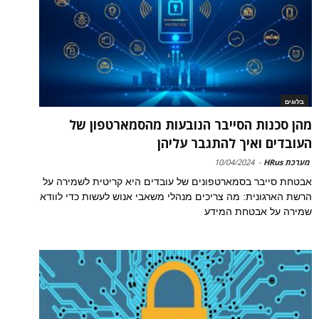
בלוגים
מהן סכנות הסייבר הנובעות מהסמארטפון של
העובדים ואיך להתגבר עליהן
מערכת HRus
-
10/04/2024
אבטחת סייבר בסמארטפונים של עובדים היא קריטית לשמירה על
הרשת הארגונית: מה צריכים מנהלי משאבי אנוש לעשות כדי לוודא
שמירה על אבטחת המידע