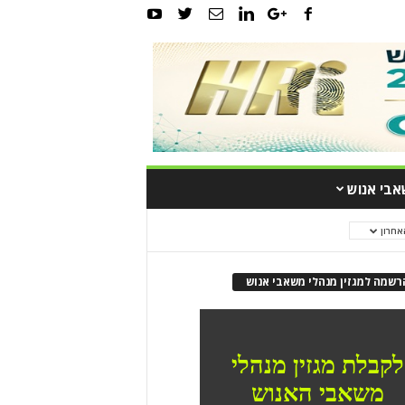
אבי אנוש
אחרון
רשמה למגזין מנהלי משאבי אנוש