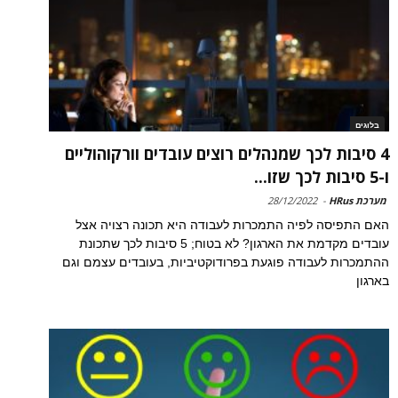
בלוגים
4 סיבות לכך שמנהלים רוצים עובדים וורקוהוליים
ו-5 סיבות לכך שזו...
מערכת HRus
-
28/12/2022
האם התפיסה לפיה התמכרות לעבודה היא תכונה רצויה אצל
עובדים מקדמת את הארגון? לא בטוח; 5 סיבות לכך שתכונת
ההתמכרות לעבודה פוגעת בפרודוקטיביות, בעובדים עצמם וגם
בארגון