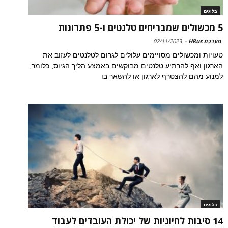
בלוגים
5 מכשולים שמבריחים טלנטים ו-5 פתרונות
מערכת HRus
-
02/11/2023
טעויות ומכשולים מסויימים עלולים לגרום לטלנטים לעזוב את
הארגון ואף להרתיע טלנטים מבוקשים באמצע הליך הגיוס, כלומר,
למנוע מהם להצטרף לארגון או להשאר בו
בלוגים
14 סיבות לחיוניות של יכולת העובדים לעבוד