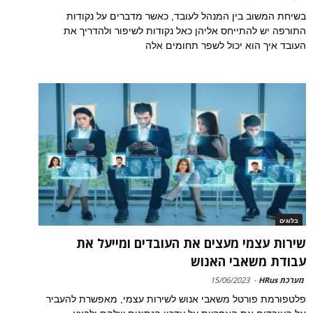
בשיחת המשוב בין המנהל לעובד, כאשר מדברים על נקודות
התורפה יש להתייחס אליהן כאל נקודות לשיפור ולהדריך את
העובד איך הוא יכול לשפר תחומים אלה
בלוגים
שירות עצמי מעצים את העובדים ומייעל את
עבודת משאבי האנוש
מערכת HRus
-
15/06/2023
פלטפורמת פורטל משאבי אנוש לשירות עצמי, מאפשרת להעביר