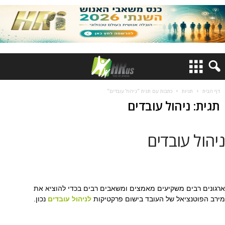
דף הבית
תגיות
כתבות עם תגית "ניהול עובדים"
תגית: ניהול עובדים
ניהול עובדים
ארגונים רבים משקיעים מאמצים ומשאבים רבים בכדי להוציא את
מירב הפוטנציאל של העובד בישום פרקטיקות
לניהול עובדים
נכון.