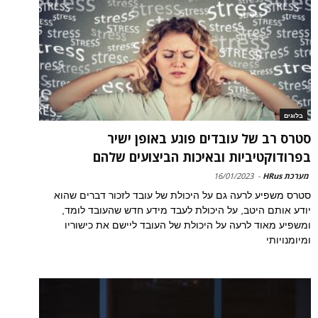
בלוגים
סטרס רב של עובדים פוגע באופן ישיר
בפרודוקטיביות ובאיכות הביצועים שלהם
מערכת HRus
-
16/01/2023
סטרס משפיע לרעה גם על היכולת של עובד לזכור דברים שהוא
יודע אותם היטב, על היכולת לעבד מידע חדש שהעובד לומד,
ומשפיע מאוד לרעה על היכולת של העובד ליישם את כישוריו
ומיומנויותי