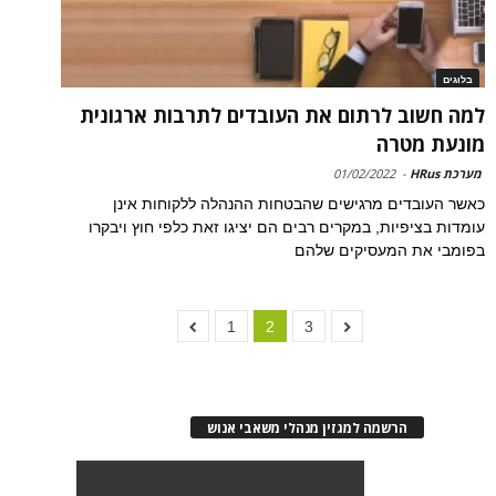
בלוגים
למה חשוב לרתום את העובדים לתרבות ארגונית
מונעת מטרה
מערכת HRus
-
01/02/2022
כאשר העובדים מרגישים שהבטחות ההנהלה ללקוחות אינן
עומדות בציפיות, במקרים רבים הם יציגו זאת כלפי חוץ ויבקרו
בפומבי את המעסיקים שלהם
1
2
3
הרשמה למגזין מנהלי משאבי אנוש