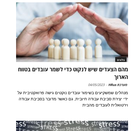
בלוגים
מהם הצעדים שיש לנקוט כדי לשמר עובדים בטווח
הארוך
מערכת HRus
-
04/05/2023
מנהלים שמשקיעים בשימור עובדים נוקטים גישה פרואקטיבית על
ידי יצירת סביבת עבודה חיובית, גם כאשר מדובר בסביבת עבודה
וירטואלית לעובדים מהבית