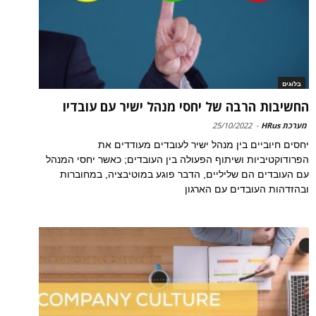
בלוגים
החשיבות הרבה של יחסי מנהל ישיר עם עובדיו
מערכת HRus
-
25/10/2022
יחסים חיוביים בין מנהל ישיר לעובדים מעודדים את
הפרודוקטיביות ושיתוף הפעולה בין העובדים; כאשר יחסי המנהל
עם העובדים הם שליליים, הדבר פוגע במוטיבציה, במחוברות
ובהזדהות העובדים עם הארגון