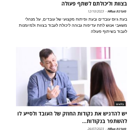
בצוות וליכולתם לשתף פעולה
מערכת HRus
-
12/10/2023
בעת גיוס עובדים ובעת ופיתוח מקצועי של עובדים, על מנהלי
משאבי אנוש לתת עדיפות גבוהה ליכולת לעבוד בצוות ולמיומנות
לעבוד בשיתוף פעולה
בלוגים
יש להדגיש את נקודות החוזק של העובד ולסייע לו
להשתפר בנקודות...
מערכת HRus
-
26/07/2023