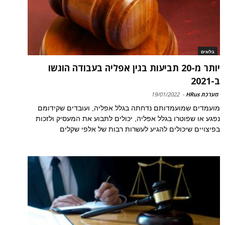
בלוגים
יותר מ-20 תביעות בגין אפליה בעבודה הוגשו
ב-2021
מערכת HRus
-
19/01/2022
מועמדים שמועמדותם נדחתה בגלל אפליה, ועובדים שקידומם
נפגע או שפוטרו בגלל אפליה, יכולים לתבוע את המעסיק ולזכות
בפיצויים שיכולים להגיע לעשרות רבות של אלפי שקלים