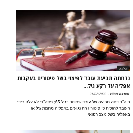
בלוגים
נדחתה תביעת עובד לפיצוי בשל פיטורים בעקבות
אפליה על רקע גיל...
מערכת HRus
-
21/02/2022
ביה"ד דחה תביעה של עובד שפוטר בגיל 65; פסה"ד: לא עלה בידי
העובד להוכיח כי פיטוריו היו נגועים באפליה מחמת גיל או
באפליה בשל מצב רפואי