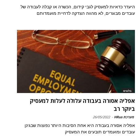
היעדר כדאיות למעסיק לגבי קידום, הכשרה או קבלה לעבודה של
עובדים מבוגרים, לא מהווה הצדקה לדחיית מועמדותם
בלוגים
אפליה אסורה בעבודה עלולה לעלות למעסיק
ביוקר רב
מערכת HRus
-
26/05/2022
אפליה אסורה בעבודה היא אחת הסיבות היותר נפוצות שבגינן
עובדים ומועמדים תובעים את המעסיק