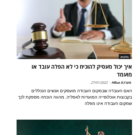
בלוגים
איך יכול מעסיק להוכיח כי לא הפלה עובד או
מועמד
מערכת HRus
-
27/01/2022
האם העובדה שבמקום העבודה מועסקים אנשים הנכללים
בקבוצות אוכלוסייה המועדות לאפליה, מהווה הוכחה מספקת לכך
שמקום העבודה אינו מפלה