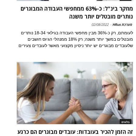
מחקר בינ"ל: כ-63% ממחפשי העבודה המבוגרים
נותרים מובטלים יותר משנה
מערכת HRus
-
02/08/2022
לעומתם, רק כ-36% מבין מחפשי העבודה בגילאי 18-34 נותרים
מובטלים במשך יותר משנה; רק 18% ממנהלי הגיוס חושבים
שלעובדים מבוגרים יש יותר ניסיון מקצועי מאשר לעובדים צעירים
בלוגים
זה הזמן להכיר בעובדות: עובדים מבוגרים הם כרגע