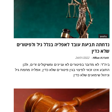
בלוגים
נדחתה תביעת עובד לאפליה בגלל גיל ולפיטורים
שלא כדין
מערכת HRus
-
24/01/2022
ביה"ד: לא מדובר בפיטורים לא עניינים ומשיקולים זרים, ולכן
התובע אינו זכאי לפיצוי בגין פיטורים שלא כדין, אפליה מחמת גיל
וניהול שימועים שלא כדין