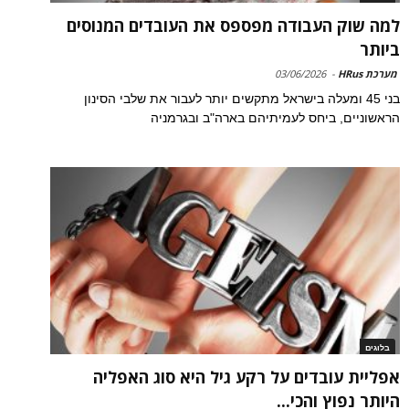
למה שוק העבודה מפספס את העובדים המנוסים
ביותר
מערכת HRus
-
03/06/2026
בני 45 ומעלה בישראל מתקשים יותר לעבור את שלבי הסינון
הראשוניים, ביחס לעמיתיהם בארה"ב ובגרמניה
בלוגים
אפליית עובדים על רקע גיל היא סוג האפליה
היותר נפוץ והכי...