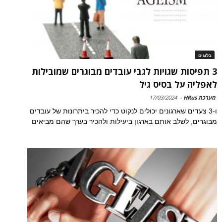
בלוגים
3 תפיסות שגויות לגבי עובדים מבוגרים שמובילות
לאפליה על בסיס גיל
מערכת HRus
-
17/03/2024
ו-3 צעדים שארגונים יכולים לנקוט כדי להכיר ביתרונות של עובדים
מבוגרים, לשלב אותם בארגון ביעילות ולהכיר בערך שהם מביאים