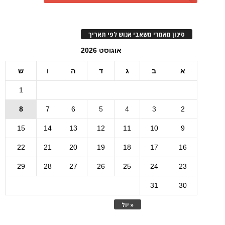
סינון מאמרי משאבי אנוש לפי תאריך
אוגוסט 2026
א
ב
ג
ד
ה
ו
ש
1
8
7
6
5
4
3
2
15
14
13
12
11
10
9
22
21
20
19
18
17
16
29
28
27
26
25
24
23
31
30
« יול