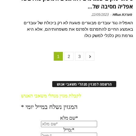
אפליה מסיבה של...
מערכת HRus
-
22/05/2023
האפליה נגד עובדים מבוגרים פוגעת לא רק ביכולת של עובדים
באמצע החיים להתפרנס ולפרנס את משפחותיהם, אלא היא
גורמת נזק כלכלי למשק כולו
1
2
3
הרשמה למגזין מנהלי משאבי אנוש