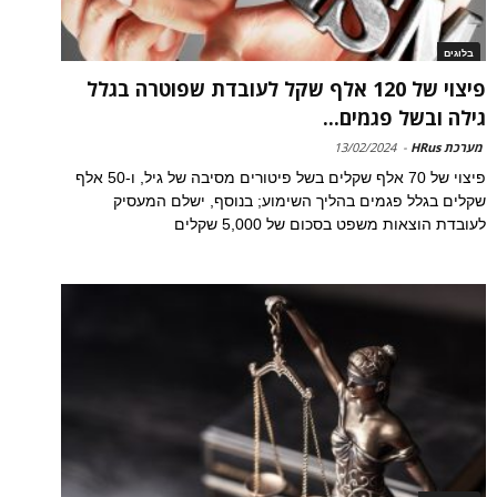
בלוגים
פיצוי של 120 אלף שקל לעובדת שפוטרה בגלל
גילה ובשל פגמים...
מערכת HRus
-
13/02/2024
פיצוי של 70 אלף שקלים בשל פיטורים מסיבה של גיל, ו-50 אלף
שקלים בגלל פגמים בהליך השימוע; בנוסף, ישלם המעסיק
לעובדת הוצאות משפט בסכום של 5,000 שקלים