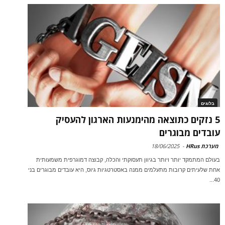
בלוגים
5 נזקים כתוצאה מהימנעות הארגון להעסיק
עובדים מבוגרים
מערכת HRus
-
18/06/2025
בעולם המתמקד יותר ויותר בגיוון תעסוקתי והכלה, קבוצה דמוגרפית משמעותית
אחת שלעיתים קרובות מתעלמים ממנה באסטרטגיות גיוס, היא עובדים מבוגרים בני
40...