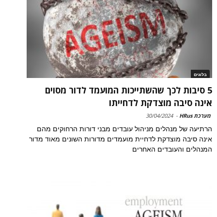
בלוגים
5 סיבות לכך שהשתייכות המועמד לדור מסוים
אינה סיבה מוצדקת לדחייתו
מערכת HRus
-
30/04/2024
הרתיעה של מנהלים מניהול עובדים מבני דורות הרחוקים מהם
אינה סיבה מוצדקת לדחיית מועמדים מדורות השונים מאוד מדור
המנהלים והעובדים האחרים