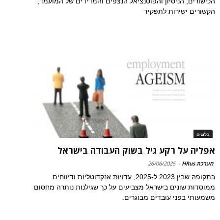
הכישורים, הניסיון והפוטנציאל הנצפים והמדידים של המועמד,
הקשורים ישירות לתפקיד
בלוגים
אפליה על רקע גיל בשוק העבודה בישראל
מערכת HRus
-
26/06/2025
בתקופה שבין 2023 ל-2025, עדויות אנקדוטליות ודיווחים
ממוסדות שונים בישראל מצביעים על כך שגילנות נותרה מחסום
משמעותי בפני עובדים מבוגרים.