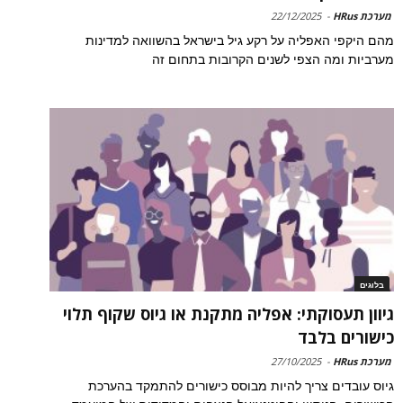
מערכת HRus
-
22/12/2025
מהם היקפי האפליה על רקע גיל בישראל בהשוואה למדינות
מערביות ומה הצפי לשנים הקרובות בתחום זה
בלוגים
גיוון תעסוקתי: אפליה מתקנת או גיוס שקוף תלוי
כישורים בלבד
מערכת HRus
-
27/10/2025
גיוס עובדים צריך להיות מבוסס כישורים להתמקד בהערכת