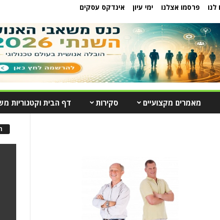
לנו
פרסמו אצלנו
ימי עיון
אינדקס עסקים
מאמרים מקצועיים
סקירות
דף הבית וקטגוריות מש
ה