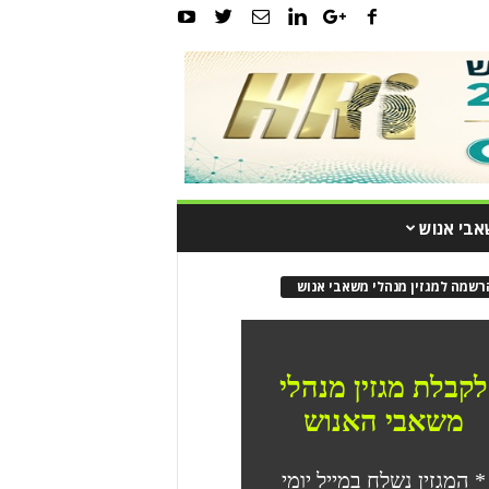
אבי אנוש
רשמה למגזין מנהלי משאבי אנוש