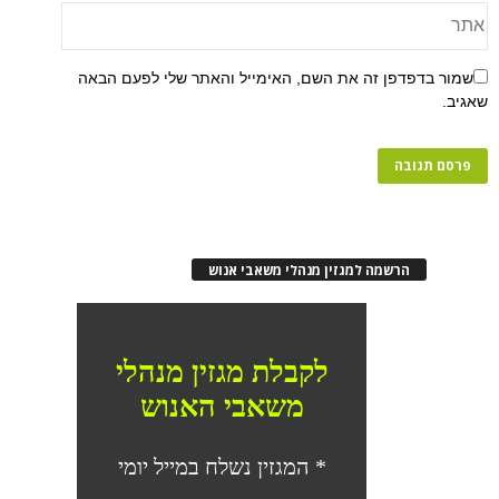
פן זה את השם, האימייל והאתר שלי לפעם הבאה
רשמה למגזין מנהלי משאבי אנוש