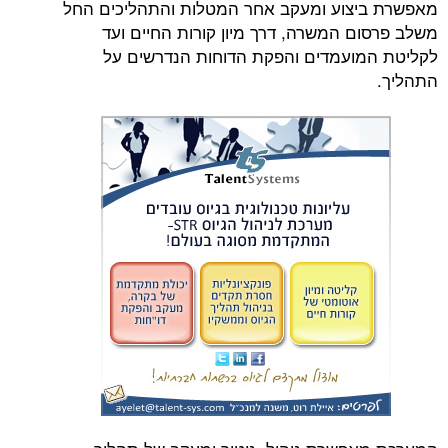
צוע ומעקב אחר המטלות והתהליכים החל
ם המשרה, דרך מיון קורות החיים ועד
ועמדים והפקת הדוחות הנדרשים על