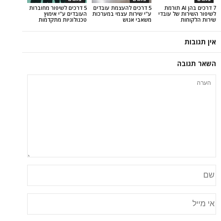
7 דרכים בהן AI תורמת
5 דרכים להעצמת עובדים
5 דרכים לשיפור מחוברות
של עובדי
ע"י שירות עצמי במערכות
העובדים ע"י אימוץ
משאבי אנוש
טכנולוגיות מתקדמות
ה