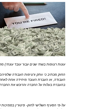
עונות רצופות בשתי שנים עבור עובד עונתי) מקנ
החוק מכתיב כי וותק ורציפות העבודה שלפיהם
העבודה, או העברת העובד מיחידה אחת לאחרת ת
בהעברת בעלות על החברה והרוכש את החברה 
על-פי הסעיף השלישי לחוק- פיטורין בסמיכות 