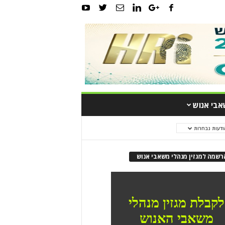
אבי אנוש
ודעות נבחרות
רשמה למגזין מנהלי משאבי אנוש