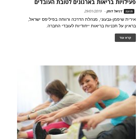
פעילויות בריאות בארגונים לטובת העובדים
דניאל דותן
-
29/01/2019
תזונה
אירית שיפמן-גבעוני, מנהלת הדרכה ורווחה בפיליפס ישראל,
בראיון על תכניות בריאות ייחודיות לעובדי החברה.
קרא עוד