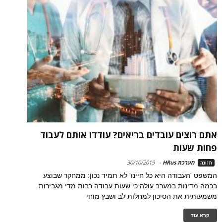
אתם רוצים עובדים בריאים? עודדו אותם לעבוד
פחות שעות
מערכת HRus
-
30/10/2019
תזונה
המשפט 'העבודה היא כל חיינו' לא תמיד נכון: ממחקר שבוצע
בכמה מדינות במערב עולה כי שעות עבודה רבות מדי מגבירות
משמעותית את הסיכון למחלות לב ושבץ מוחי
קרא עוד