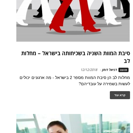
סיבת המוות השניה בשכיחותה בישראל – מחלות
לב
דניאל דותן
-
12/12/2018
תזונה
מחלות לב הן סיבת המוות מספר 2 בישראל - מה ארגונים יכולים
לעשות בשמירה על עובדיהם?
קרא עוד