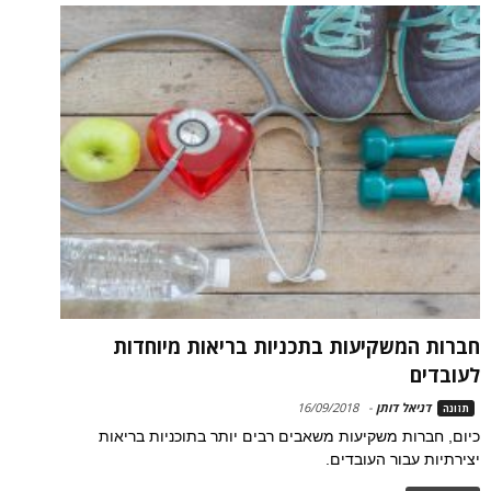
חברות המשקיעות בתכניות בריאות מיוחדות
לעובדים
דניאל דותן
-
16/09/2018
תזונה
כיום, חברות משקיעות משאבים רבים יותר בתוכניות בריאות
יצירתיות עבור העובדים.