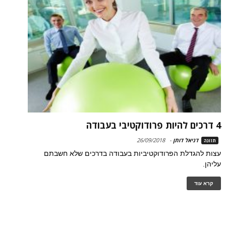
4 דרכים להיות פרודוקטיבי בעבודה
דניאל דותן
-
26/09/2018
תזונה
עצות להגדלת הפרודוקטיביות בעבודה בדרכים שלא חשבתם
עליהן.
קרא עוד