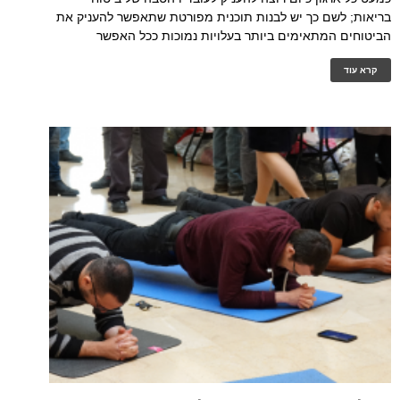
בריאות; לשם כך יש לבנות תוכנית מפורטת שתאפשר להעניק את
הביטוחים המתאימים ביותר בעלויות נמוכות ככל האפשר
קרא עוד