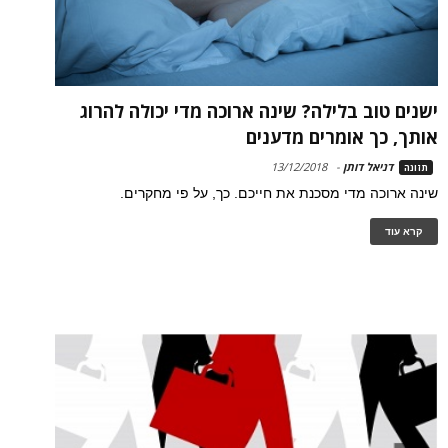
ישנים טוב בלילה? שינה ארוכה מדי יכולה להרוג
אותך, כך אומרים מדענים
דניאל דותן
-
13/12/2018
תזונה
שינה ארוכה מדי מסכנת את חייכם. כך, על פי מחקרים.
קרא עוד