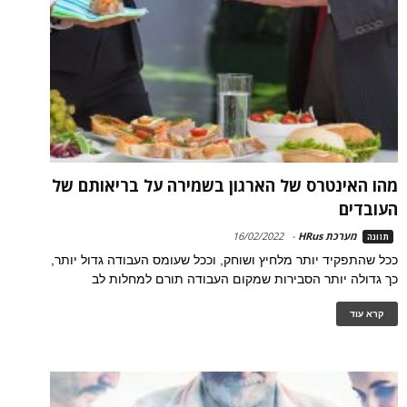
מהו האינטרס של הארגון בשמירה על בריאותם של
העובדים
מערכת HRus
-
16/02/2022
תזונה
ככל שהתפקיד יותר מלחיץ ושוחק, וככל שעומס העבודה גדול יותר,
כך גדולה יותר הסבירות שמקום העבודה תורם למחלות לב
קרא עוד