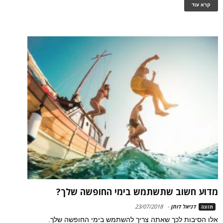
קרא עוד
מדוע חשוב שתשתמש בימי החופשה שלך?
דניאל דותן
-
23/07/2018
תזונה
אלו הסיבות לכך שאתה צריך להשתמש בימי החופשה שלך.