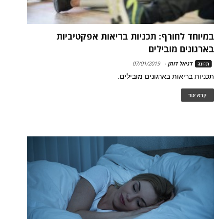
במיוחד לחורף: תכניות בריאות אפקטיביות
בארגונים מובילים
דניאל דותן
-
07/01/2019
תזונה
תכניות בריאות בארגונים מובילים.
קרא עוד