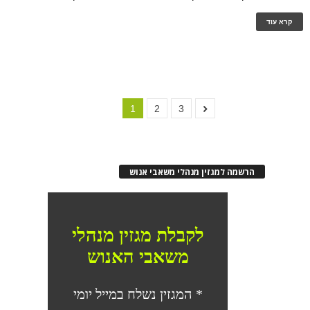
קרא עוד
1
2
3
הרשמה למגזין מנהלי משאבי אנוש