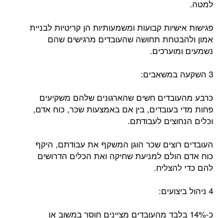
למטה.
פגישות אישיות קבועות ומשמעותיות הן קריטיות לבניית
אמון ולהבטחת תחושה שהעובדים מרגישים שהם
נשמעים ומוערכים.
3 השקעה במשאבים:
כרבע מהעובדים חשים שהארגונים שלהם משקיעים
פחות מדי בעובדים, בין אם באמצעות שכר, כוח אדם,
וכלים הנחוצים לעבודתם.
העובדים רוצים שכר הוגן המשקף את עבודתם, היקף
כוח אדם הולם למניעת שחיקה ואת הכלים הדרושים
להם כדי להצליח.
4 ניהול ביצועים:
כ-14% בלבד מהעובדים מציינים חוסר במשוב או