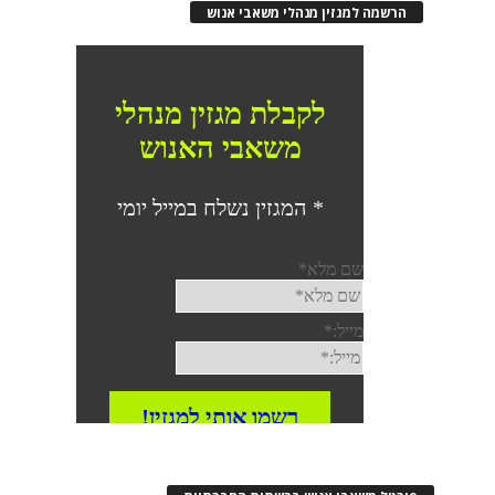
הרשמה למגזין מנהלי משאבי אנוש