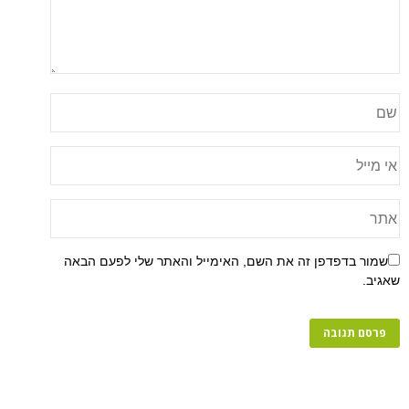
שמור בדפדפן זה את השם, האימייל והאתר שלי לפעם הבאה
שאגיב.