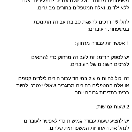
משפחתית מגוונת, כולל אלה עם ילדים צעירים, אלה
ללא ילדים, ואלה המטפלים בהורים מבוגרים.
להלן 15 דרכים להשגת סביבת עבודה התומכת
במשפחות העובדים:
1 אפשרויות עבודה מרחוק:
יש לספק הזדמנויות לעבודה מרחוק כדי להתאים
לצרכים השונים של העובדים.
זה יכול להיות מועיל במיוחד עבור הורים לילדים קטנים
או אלה המטפלים בהורים מבוגרים שאולי יצטרכו להיות
בבית בתדירות גבוהה יותר.
2 שעות גמישות:
יש להציע שעות עבודה גמישות כדי לאפשר לעובדים
לנהל את האחריות המשפחתית שלהם.