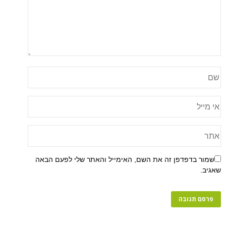
שמור בדפדפן זה את השם, האימייל והאתר שלי לפעם הבאה
שאגיב.