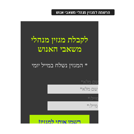
הרשמה למגזין מנהלי משאבי אנוש