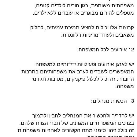
משפחתית משותפת, כגון הורים לילדים קטנים,
מטפלים להורים מבוגרים או עובדים ללא ילדים.
קבוצות אלו יכולות להציע תמיכת עמיתים, לחלוק
משאבים ולעודד מדיניות רלוונטית.
12 אירועים לכל המשפחה:
יש לארגן אירועים ופעילויות ידידותיים למשפחה
המאפשרים לעובדים לערב את משפחותיהם בתרבות
החברה. זה יכול לכלול פיקניקים, מסיבות חג וימי
משפחה.
13 הכשרת מנהלים:
יש להדריך ולהכשיר את המנהלים להבין ולתמוך
בצרכים המשפחתיים המגוונים של חברי הצוות שלהם.
זה כולל זיהוי סימני מתח הקשורים לאחריות משפחתית