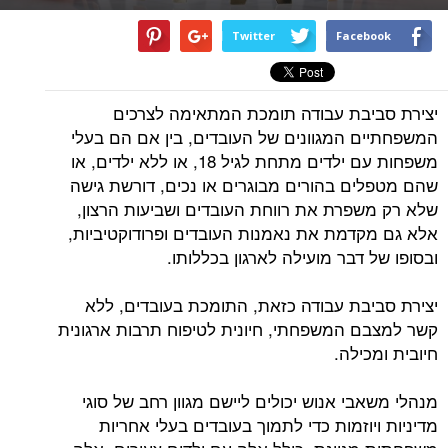
Twitter
Facebook
יצירת סביבת עבודה תומכת המתאימה לצרכים
המשפחתיים המגוונים של העובדים, בין אם הם בעלי
משפחות עם ילדים מתחת לגיל 18, או ללא ילדים, או
שהם מטפלים בהורים מבוגרים או נכים, דורשת גישה
שלא רק משפרת את רווחת העובדים ושביעות הרצון,
אלא גם מקדמת את נאמנות העובדים ופרודוקטיביות,
ובסופו של דבר מועילה לארגון בכללותו.
יצירת סביבת עבודה כזאת, התומכת בעובדים, ללא
קשר למצבם המשפחתי, חיונית לטיפוח תרבות ארגונית
חיובית ומכילה.
מנהלי משאבי אנוש יכולים ליישם מגוון רחב של סוגי
מדיניות ויוזמות כדי לתמוך בעובדים בעלי אחריות