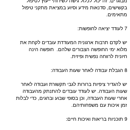
מבוגרים. זה יכול לכלול גישה לשירותי ייעוץ לטיפול
בקשישים, סדנאות מידע וסיוע במציאת מתקני טיפול
מתאימים.
7 לעודד יציאה לחופשות:
יש לקדם תרבות ארגונית המעודדת עובדים לקחת את
מלוא ימי החופשה הצבורים שלהם. חופשה הינה
חיונית לרווחה נפשית ופיזית.
8 הגבלת עבודה לאחר שעות העבודה:
יש להגדיר ציפיות ברורות לגבי תקשורת ועבודה לאחר
שעות העבודה. יש לעודד עובדים להתנתק מהעבודה
אחרי שעות העבודה, וכן בסופי שבוע ובחגים, כדי לבלות
זמן איכות עם משפחותיהם.
9 תוכניות בריאות ואיכות חיים: