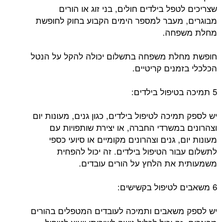
שצריכים לטפל בילדים חולים, בני זוג או הורים
מבוגרים, מעבר למספר הימים הקבוע בחוק לחופשת
מחלת משפחה.
חופשת מחלת משפחה בתשלום יכולה להקל על הנטל
הכלכלי בזמנים קריטיים.
5 תמיכה בטיפול בילדים:
יש לספק תמיכה לטיפול בילדים, כגון גנים, מעונות יום
וצהרונים במשרדי החברה, או יצירת שותפויות עם
מעונות יום, גנים וצהרונים מקומיים או סיועי כספי
לתשלום עבור הטיפול בילדים. זה יכול להפחית
משמעותית את הלחץ על הורים עובדים.
6 משאבים לטיפול בקשישים:
יש לספק משאבים ותמיכה לעובדים המטפלים בהורים