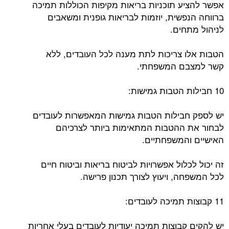
אפשר להציע תוכניות בריאות מקיפות הכוללות תמיכה
ברווחה הנפשית, יוזמות לבריאות גופנית ומשאבים
לניהול מתחים.
הטבות אלו צריכות לתת מענה לכל העובדים, ללא
קשר למצבם המשפחתי.
10 חבילות הטבות גמישות:
יש לספק חבילות הטבות גמישות המאפשרות לעובדים
לבחור את ההטבות המתאימות ביותר לצרכיהם
האישיים והמשפחתיים.
זה יכול לכלול אפשרויות לביטוח בריאות וביטוח חיים
לכל המשפחה, ויעוץ לצורך תכנון פרישה.
11 קבוצות תמיכה לעובדים:
יש להקים קבוצות תמיכה יעודיות לעובדים בעלי אחריות