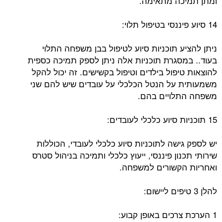
ומתן תמיכה מתאימה.
14 סיוע פיננסי בטיפול תלוי:
ניתן להציע תוכניות סיוע לטיפול בבן משפחה התלוי
בעוד.. במסגרת תוכניות אלה ניתן לספק תמיכה כספית
להוצאות טיפול בילדים וטיפול בקשישים. זה יכול להקל
משמעותית על הנטל הכלכלי על עובדים שיש להם שני
משפחה התלויים בהם.
15 תוכניות סיוע כלכלי לעובדים:
יש לספק גישה לתוכניות סיוע כלכלי לעובדי, הכוללות
שירותי תכנון פיננסי, ייעוץ כלכלי ותמיכה בניהול סטרס
ואחריות הקשורים למשפחה.
להלן 3 טיפים ליישום:
1 הערכת צרכים באופן קבוע: