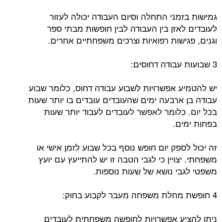
גמישות בזמני התחלה וסיום העבודה יכולה לעזור
לעובדים לאזן בין העבודה לבין חופשות מבתי ספר
וגנים, פגישות רפואיות וצרכים משפחתיים אחרים.
3 שבועות עבודה דחוסים:
יש להטמיע אפשרויות לשבוע עבודה דחוס, כלומר שבוע
עבודה בן ארבעה ימים שהעובדים עובדים בו יותר שעות
בכל יום. כלומר לאפשר לעובדים לעבוד יותר שעות
בפחות ימים.
זה יכול לספק יום חופש נוסף בכל שבוע לזמן אישי או
משפחתי. יצויין כי לגבי הטבה זו יש להתייעץ עם יועץ
משפטי לגבי נושא של שעות נוספות.
4 חופשת מחלת משפחה מעבר לקבוע בחוק:
ניתן להציע אפשרויות לחופשה משפחתית לעובדים