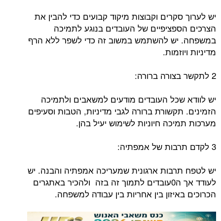
יש לערוך סקרים וקבוצות מיקוד קבועים כדי להבין את
הצרכים הספציפיים של העובדים בנוגע לתמיכה
במשפחה. יש להשתמש במשוב זה כדי לשפר ללא הרף
מדיניות ויוזמות.
2 לתקשר בצורה ברורה:
יש לוודא שכל העובדים מודעים למשאבים ולתמיכה
הזמינים. תקשורת ברורה לגבי מדיניות, הטבות וסעיפים
מערכות תמיכה חיוניות לשימוש יעיל בהן.
3 לקדם תרבות של אמפתיה:
יש לטפח תרבות ארגונית שמעריכה אמפתיה והבנה. יש
לעודד אך ה0עובדים לתמוך זה בזה ולהכיר באתגרים
הכרוכים באיזון בין אחריות בין עבודה למשפחה.