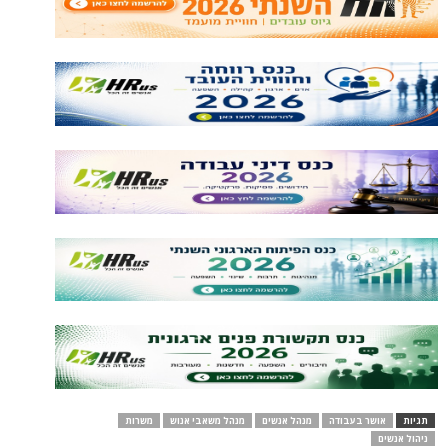
תגיות
אושר בעבודה
מנהל אנשים
מנהל משאבי אנוש
משרות
ניהול אנשים