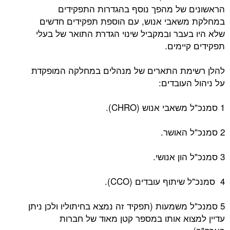
הראשונים של מהפך נוסף בהגדרות התפקידים
במחלקת משאבי אנוש, עם הוספת תפקידים חדשים
שלא היו בעבר ובמקביל שינוי הגדרת התואר של בעלי
תפקידים קיימים.
להלן רשימת התארים של מנהלים במחלקה המופקדת
על ניהול העובדים:
1 סמנכ"ל משאבי אנוש (CHRO).
2 סמנכ"ל האושר.
3 סמנכ"ל הון אנושי.
4 סמנכ"ל שיתוף עובדים (CCO).
5 סמנכ"ל משמעות (תפקיד זה נמצא בחיתוליו ולכן ניתן
עדיין למצוא אותו במספר קטן מאוד של חברות