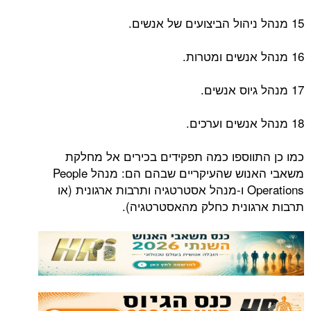
15 מנהל ניהול הביצועים של אנשים.
16 מנהל אנשים ומטרות.
17 מנהל גיוס אנשים.
18 מנהל אנשים וערכים.
כמו כן התווספו כמה תפקידים בכירים אל מחלקת
משאבי האנוש שהעיקריים שבהם הם: מנהל People
Operations ו-מנהל אסטרטגיה ותרבות ארגונית (או
תרבות ארגונית כחלק מהאסטרטגיה).