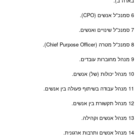
בארה"ב).
6 סמנכ"ל אנשים (CPO).
7 סמנכ"ל שינויים ואנשים.
8 סמנכ"ל מטרה (Chief Purpose Officer).
9 מנהל מחוברות עובדים.
10 מנהל יכולות (של) אנשים.
11 מנהל עבודה בשיתוף פעולה בין אנשים.
12 מנהל תקשורת בין אנשים.
13 מנהל אנשים וקהילה.
14 מנהל אנשים ותרבות ארגונית.