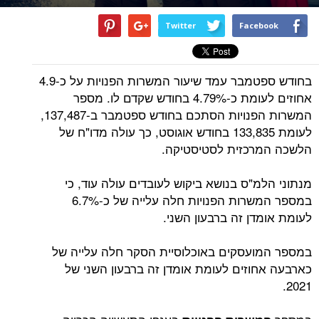
Twitter
Facebook
בחודש ספטמבר עמד שיעור המשרות הפנויות על כ-4.9
אחוזים לעומת כ-4.79% בחודש שקדם לו. מספר
המשרות הפנויות הסתכם בחודש ספטמבר ב-137,487,
לעומת 133,835 בחודש אוגוסט, כך עולה מדו"ח של
הלשכה המרכזית לסטיסטיקה.
מנתוני הלמ"ס בנושא ביקוש לעובדים עולה עוד, כי
במספר המשרות הפנויות חלה עלייה של כ-6.7%
לעומת אומדן זה ברבעון השני.
במספר המועסקים באוכלוסיית הסקר חלה עלייה של
כארבעה אחוזים לעומת אומדן זה ברבעון השני של
2021.