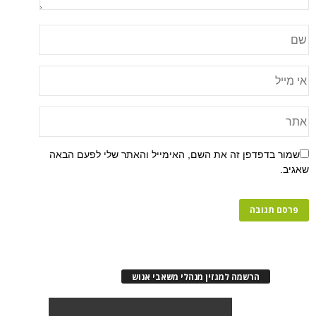
שמור בדפדפן זה את השם, האימייל והאתר שלי לפעם הבאה
שאגיב.
הרשמה למגזין מנהלי משאבי אנוש