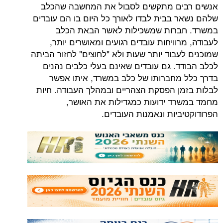
ים מתקשים לסבול את המחשבה שהכלב
 בבית לבדו לאורך כל היום בו הם עובדים
ברות שמשכילות לאשר הבאת הכלב
וויחות עובדים רגועים ומאושרים יותר,
עבוד יותר שעות ולא "לחוצים" לחזור הביתה
ד. גם עובדים שאינם בעלי כלבים נהנים
מחברותו של כלב במשרד, איתו אפשר
ן הפסקת הצהריים ובמהלך העבודה. חיות
ד ידועות כמגדילות את האושר,
ביות ונאמנות העובדים.