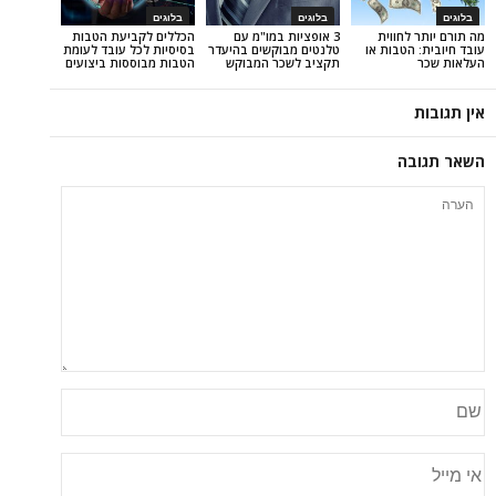
בלוגים
בלוגים
חווית
3 אופציות במו"מ עם
הכללים לקביעת הטבות
טבות או
טלנטים מבוקשים בהיעדר
בסיסיות לכל עובד לעומת
תקציב לשכר המבוקש
הטבות מבוססות ביצועים
ה