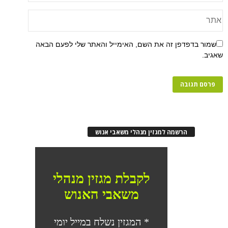
פן זה את השם, האימייל והאתר שלי לפעם הבאה
רשמה למגזין מנהלי משאבי אנוש