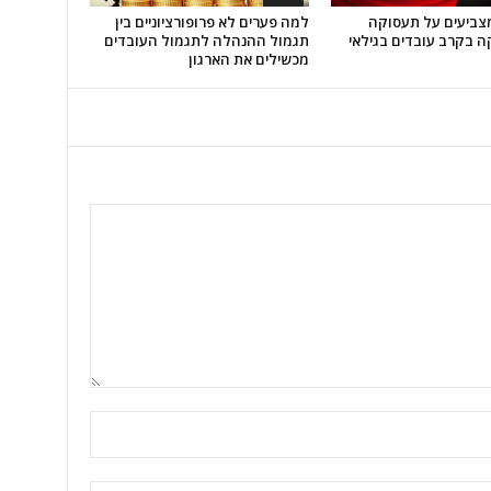
צביעים על תעסוקה
למה פערים לא פרופורציוניים בין
ה בקרב עובדים בגילאי
תגמול ההנהלה לתגמול העובדים
מכשילים את הארגון