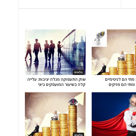
בלוגים
 מתי הם לגיטימיים
שוק התעסוקה מגלה יציבות: עלייה
ומתי הם מזיקים
קלה בשיעור המועסקים ביוני
בלוגים