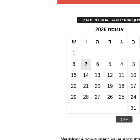
ינון מאמרי משאבי אנוש לפי תאריך
אוגוסט 2026
ב
ג
ד
ה
ו
ש
1
8
7
6
5
4
3
15
14
13
12
11
10
22
21
20
19
18
17
29
28
27
26
25
24
31
« יול
Warning
: A non-numeric value encount