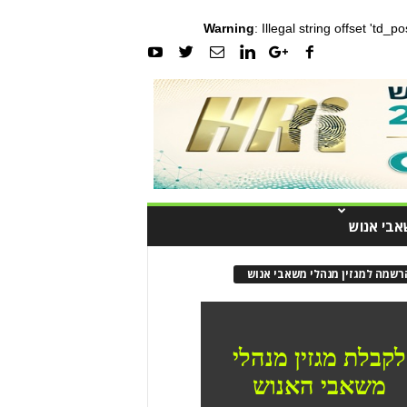
Warning
: Illegal string offset 'td_
אבי אנוש
רשמה למגזין מנהלי משאבי אנוש