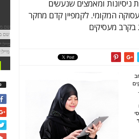
ת ניסיונות ומאמצים שנעשים
עסוקה המקומי. לקמפיין קדם מחקר
 בקרב מעסיקים
חב
ים
פ
סי