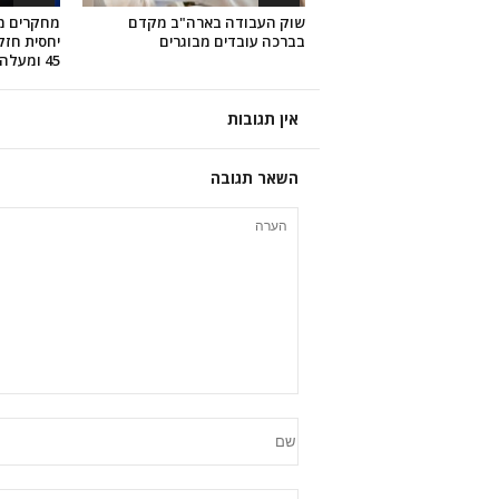
שוק העבודה בארה"ב מקדם
מחקרים מ
בברכה עובדים מבוגרים
יחסית חזק
45 ומעלה
אין תגובות
השאר תגובה