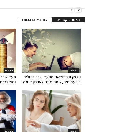
מאמרים קשורים
עוד מאותו הכותב
בלוגים
בלוגים
3 נזקים כתוצאה מפערי שכר גדולים
פערי שכר:
בין עמיתים, שתרומתם לארגון דומה
ומוצדקים 
בלוגים
בלוגים