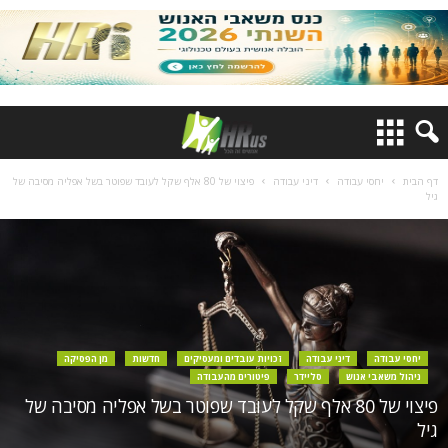
דף הבית
יחסי עבודה
דיני עבודה
פיצוי של 80 אלף שקל לעובד שפוטר בשל אפליה מסיבה של
גיל
יחסי עבודה
דיני עבודה
זכויות עובדים ומעסיקים
חדשות
מן הפסיקה
ניהול משאבי אנוש
סליידר
פיטורים מהעבודה
פיצוי של 80 אלף שקל לעובד שפוטר בשל אפליה מסיבה של
גיל