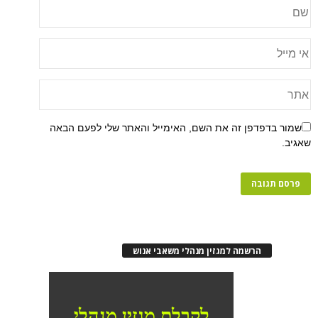
שמור בדפדפן זה את השם, האימייל והאתר שלי לפעם הבאה
שאגיב.
הרשמה למגזין מנהלי משאבי אנוש