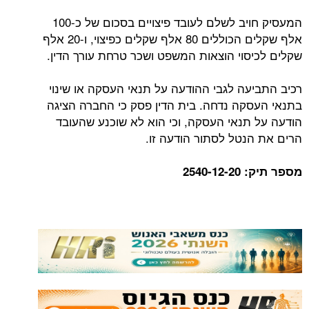
המעסיק חויב לשלם לעובד פיצויים בסכום של כ-100
אלף שקלים הכוללים 80 אלף שקלים כפיצוי, ו-20 אלף
שקלים לכיסוי הוצאות המשפט ושכר טרחת עורך הדין.
רכיב התביעה לגבי ההודעה על תנאי העסקה או שינוי
בתנאי העסקה נדחה. בית הדין פסק כי החברה הציגה
הודעה על תנאי העסקה, וכי הוא לא שוכנע שהעובד
הרים את הנטל לסתור הודעה זו.
מספר תיק: 2540-12-20