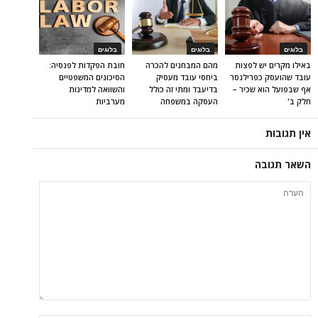
בלוגים
בלוגים
בלוגים
באילו מקרים יש לפצות
מהם המבחנים להכרה
חובת הפקדות לפנסיה:
עובד שהועסק כפרילנסר
ביחסי עובד מעסיק
הסיכונים המשפטיים
אף שבפועל הוא שכיר –
בדיעבד ומתי זה כולל
והשוואה למדינות
חלק ב'
העסקה במשפחה
מערביות
אין תגובות
השאר תגובה