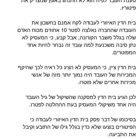
פיטוריו.
בית הדין האיזורי לעבודה לקח אמנם בחשבון את
העובדה שהחברה נאלצה לפטר 10 אחוזים מכוח האדם
שלה בגלל משבר הקורונה, אבל קבע, כי המעסיק לא
נתן סיבה משכנעת למה עובד זה נבחר להיות אחד
המפוטרים.
בית הדין ציין, כי המעסיק לא הציג כל ראיה לכך שהיקף
המכירות של העובד היה נמוך יותר מזה של אנשי
מכירות אחרים שלא פוטרו.
לכן הגיע בית הדין למסקנה שהשיקול של גיל העובד
היה אחד משיקולי המעסיק בעת ההחלטה לפטרו.
בסיכומו של דבר פסק בית הדין האיזורי לעבודה כי
הפיטורים בוצעו שלא כדין בגלל גילו של התובע וקיבל
את התביעה.