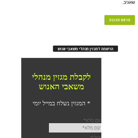
רשמה למגזין מנהלי משאבי אנוש