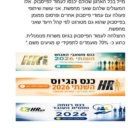
ארגון שכולם יכנסו לעמוד לפייסבוק. אלו
להם שאני מחפשת. אני עושה שיתופי
עמודי פייסבוק אחרים ופרסום ממומן
שהוא גם מטורגט לפי קהל היעד שאני
מוד הפייסבוק בגיוס משרות פנומנלית.