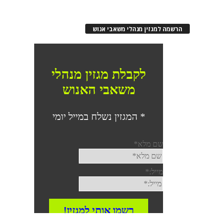
רשמה למגזין מנהלי משאבי אנוש