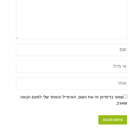
פן זה את השם, האימייל והאתר שלי לפעם הבאה