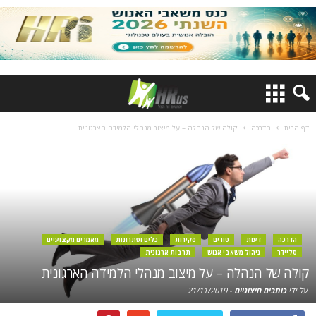
דף הבית
הדרכה
קולה של הנהלה – על מיצוב מנהלי הלמידה הארגונית
הדרכה
דעות
טורים
סקירות
כלים ופתרונות
מאמרים מקצועיים
סליידר
ניהול משאבי אנוש
תרבות ארגונית
קולה של הנהלה – על מיצוב מנהלי הלמידה הארגונית
על ידי
כותבים חיצוניים
-
21/11/2019