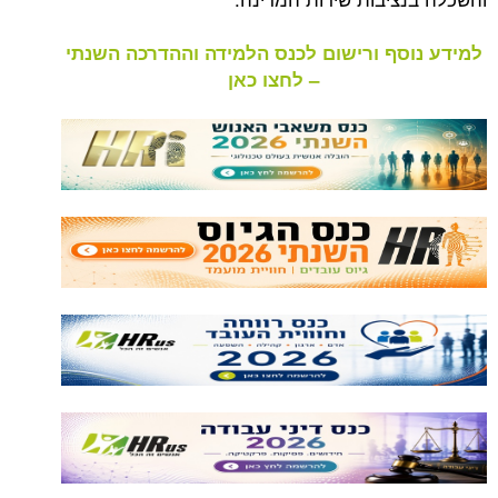
למידע נוסף ורישום לכנס הלמידה וההדרכה השנתי
– לחצו כאן