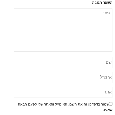
השאר תגובה
שמור בדפדפן זה את השם, האימייל והאתר שלי לפעם הבאה
שאגיב.