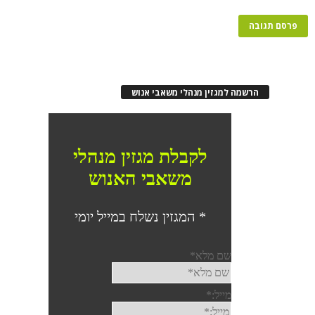
הרשמה למגזין מנהלי משאבי אנוש