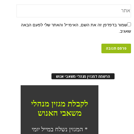
פן זה את השם, האימייל והאתר שלי לפעם הבאה
רשמה למגזין מנהלי משאבי אנוש