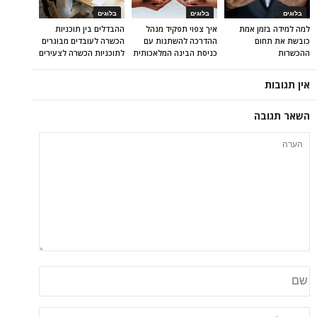
בלוגים
בלוגים
בלוגים
למה למידה בזמן אמת
איך צפוי תפקיד מנהל
ההבדלים בין תוכניות
כובשת את תחום
ההדרכה להשתנות עם
הכשרה לעובדים מבוגרים
ההכשרות
כניסת הבינה המלאכותית
לתוכניות הכשרה לצעירים
אין תגובות
השאר תגובה