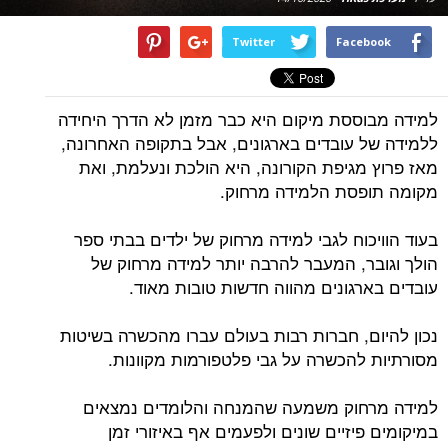
Twitter
Facebook
למידה מבוססת מיקום היא כבר מזמן לא הדרך היחידה
ללמידה של עובדים בארגונים, אבל בתקופה האחרונה,
מאז פרוץ מגיפת הקורונה, היא הולכת ונעלמת, ואת
מקומה תופסת הלמידה מרחוק.
בעוד הוויכוח לגבי למידה מרחוק של ילדים בבתי ספר
הולך וגובר, המעבר להרבה יותר למידה מרחוק של
עובדים בארגונים מהווה חדשות טובות מאוד.
נכון להיום, חברות רבות בעולם עברו מהכשרה בשיטות
מסורתיות להכשרה על גבי פלטפורמות מקוונות.
למידה מרחוק משמעה שהמנחה והלומדים נמצאים
במיקומים פיזיים שונים ולפעמים אף באיזורי זמן