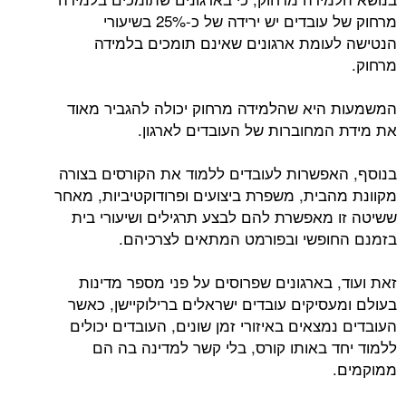
מרחוק של עובדים יש ירידה של כ-25% בשיעורי
הנטישה לעומת ארגונים שאינם תומכים בלמידה
מרחוק.
המשמעות היא שהלמידה מרחוק יכולה להגביר מאוד
את מידת המחוברות של העובדים לארגון.
בנוסף, האפשרות לעובדים ללמוד את הקורסים בצורה
מקוונת מהבית, משפרת ביצועים ופרודוקטיביות, מאחר
ששיטה זו מאפשרת להם לבצע תרגילים ושיעורי בית
בזמנם החופשי ובפורמט המתאים לצרכיהם.
זאת ועוד, בארגונים שפרוסים על פני מספר מדינות
בעולם ומעסיקים עובדים ישראלים ברילוקיישן, כאשר
העובדים נמצאים באיזורי זמן שונים, העובדים יכולים
ללמוד יחד באותו קורס, בלי קשר למדינה בה הם
ממוקמים.