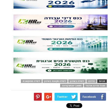
תגיות
הדרכה
למידה בארגון
למידה מקוונת בארגון
למידה מתוקשבת
מנהל הדרכה ארגוני
משאבי אנוש קורונה
Twitter
Facebook