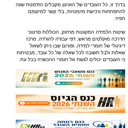
בדרך זו, כל העובדים של הארגון מקבלים הזדמנות שווה
להתפתחות ורכישת מיומנויות, בלי קשר למיקומם
הפיזי.
שיטות הלמידה המקוונות מרחוק, הכוללות סרטוני
הדרכה מוקלטים מראש, דפי עבודה להורדה, מרכז
דיגיטלי של חומרי למידה, ופורום שבו ניתן לשאול
שאלות ולבל תשובה לכל שאלה של כל עובד, מבטיחות
כי העובדים יכולים לגשת אל חומרי ההכשרה בכל עת.