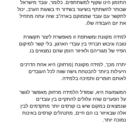
התזמון הינו שקוף למשתתפים. כלומר, עובד מישראל
שבוחר להשתתף בשיעור בשידור חי בשעות הערב, יכול
לתקשר עם עובד שממוקם בארה"ב שזה עתה מתחיל
את יום העבודה שלו.
למידה מקוונת ומשותפת זו מאפשרת ליצור תקשורת
טובה וגיבוש חברתי בין עובדי הארגון, בלי קשר למיקום
הפיזי של מגוריהם ולאיזור הזמן שהם נמצאים בו.
יתרה מכך, למידה מקוונת (מרחוק) היא אחת הדרכים
היעילות ביותר להבטחת גישה שווה לכל העובדים
לאותם חומרים ותמיכה בלמידה.
המשמעות היא, שמודל הלמידה מרחוק מאפשר לגשר
על הפערים שהיו עלולים להתקיים בין עובדים
שנמצאים במקום שיש בו קורסים יותר מתקדמים לבין
אלה שבאיזור בו הם חיים, מתנהלים קורסים באיכות
נמוכה יותר.