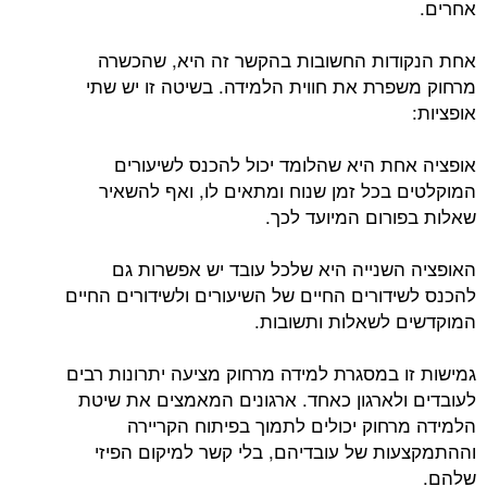
אחרים.
אחת הנקודות החשובות בהקשר זה היא, שהכשרה
מרחוק משפרת את חווית הלמידה. בשיטה זו יש שתי
אופציות:
אופציה אחת היא שהלומד יכול להכנס לשיעורים
המוקלטים בכל זמן שנוח ומתאים לו, ואף להשאיר
שאלות בפורום המיועד לכך.
האופציה השנייה היא שלכל עובד יש אפשרות גם
להכנס לשידורים החיים של השיעורים ולשידורים החיים
המוקדשים לשאלות ותשובות.
גמישות זו במסגרת למידה מרחוק מציעה יתרונות רבים
לעובדים ולארגון כאחד. ארגונים המאמצים את שיטת
הלמידה מרחוק יכולים לתמוך בפיתוח הקריירה
וההתמקצעות של עובדיהם, בלי קשר למיקום הפיזי
שלהם.