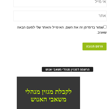
שמור בדפדפן זה את השם, האימייל והאתר שלי לפעם הבאה
שאגיב.
הרשמה למגזין מנהלי משאבי אנוש