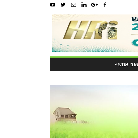
אבי אנוש