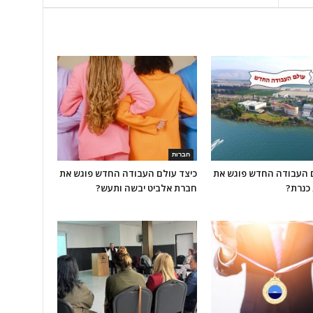
חברות
ם העבודה החדש פוגש את
כיצד עולם העבודה החדש פוגש את
כנרת?
חברת אלביט יבשה ותעש?