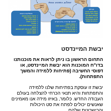
יבשת המיינדסט
התחום הראשון בו ניתן לראות את מוכנותנו
בדו"ח המוכנות הוא יבשת המיינדסט, או
דפוסי החשיבה (פתיחות ללמידה והמשך
התפתחות).
יבשת זו עוסקת בפתיחות שלנו ללמידה
והתפתחות והיא תנאי הכרחי להצלחה בעולם
העבודה החדש. כלומר, באיזו מידה אנו מאמינים
שאנשים יכולים לפתח את סט היכולות
והכישרונות שלהם.