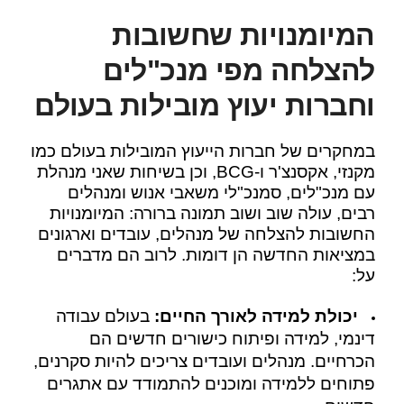
המיומנויות שחשובות
להצלחה מפי מנכ"לים
וחברות יעוץ מובילות בעולם
במחקרים של חברות הייעוץ המובילות בעולם כמו
מקנזי, אקסנצ'ר ו-BCG, וכן בשיחות שאני מנהלת
עם מנכ"לים, סמנכ"לי משאבי אנוש ומנהלים
רבים, עולה שוב ושוב תמונה ברורה: המיומנויות
החשובות להצלחה של מנהלים, עובדים וארגונים
במציאות החדשה הן דומות. לרוב הם מדברים
על:
יכולת למידה לאורך החיים:
בעולם עבודה
דינמי, למידה ופיתוח כישורים חדשים הם
הכרחיים. מנהלים ועובדים צריכים להיות סקרנים,
פתוחים ללמידה ומוכנים להתמודד עם אתגרים