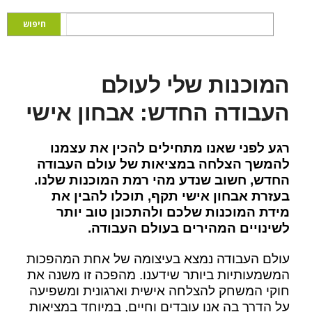
המוכנות שלי לעולם
העבודה החדש: אבחון אישי
רגע לפני שאנו מתחילים להכין את עצמנו
להמשך הצלחה במציאות של עולם העבודה
החדש, חשוב שנדע מהי רמת המוכנות שלנו.
בעזרת אבחון אישי תקף, תוכלו להבין את
מידת המוכנות שלכם ולהתכונן טוב יותר
לשינויים המהירים בעולם העבודה.
עולם העבודה נמצא בעיצומה של אחת המהפכות
המשמעותיות ביותר שידענו. מהפכה זו משנה את
חוקי המשחק להצלחה אישית וארגונית ומשפיעה
על הדרך בה אנו עובדים וחיים, במיוחד במציאות