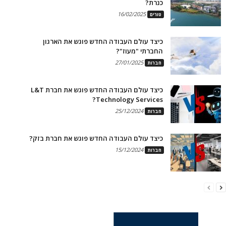
כנרת?
16/02/2025
טורים
כיצד עולם העבודה החדש פוגש את הארגון
החברתי "מעוז"?
27/01/2025
חברות
כיצד עולם העבודה החדש פוגש את חברת L&T
Technology Services?
25/12/2024
חברות
כיצד עולם העבודה החדש פוגש את חברת בזק?
15/12/2024
חברות