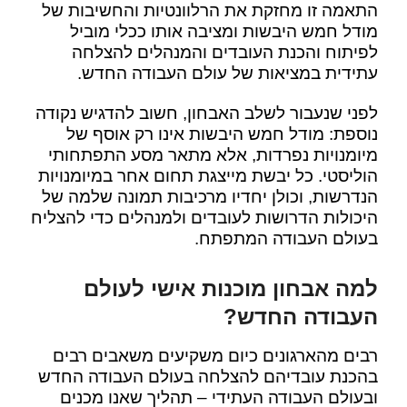
התאמה זו מחזקת את הרלוונטיות והחשיבות של
מודל חמש היבשות ומציבה אותו ככלי מוביל
לפיתוח והכנת העובדים והמנהלים להצלחה
עתידית במציאות של עולם העבודה החדש.
לפני שנעבור לשלב האבחון, חשוב להדגיש נקודה
נוספת: מודל חמש היבשות אינו רק אוסף של
מיומנויות נפרדות, אלא מתאר מסע התפתחותי
הוליסטי. כל יבשת מייצגת תחום אחר במיומנויות
הנדרשות, וכולן יחדיו מרכיבות תמונה שלמה של
היכולות הדרושות לעובדים ולמנהלים כדי להצליח
בעולם העבודה המתפתח.
למה אבחון מוכנות אישי לעולם
העבודה החדש?
רבים מהארגונים כיום משקיעים משאבים רבים
בהכנת עובדיהם להצלחה בעולם העבודה החדש
ובעולם העבודה העתידי – תהליך שאנו מכנים