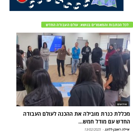
לכל הכתבות והמאמרים בנושא: עולם העבודה החדש
אירועים
מכללת כנרת מובילה את ההכנה לעולם העבודה
החדש עם מודל חמש...
איילה ראובן-ללונג
-
13/02/2025