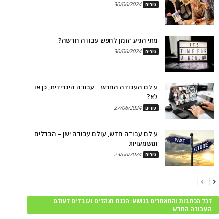
30/06/2024
טורים
מתי הגיע הזמן לחפש עבודה חדשה?
30/06/2024
טורים
עולם העבודה החדש – עבודה היברידית, כן או
לא?
27/06/2024
טורים
עולם עבודה חדש, עולם עבודה ישן – הבדלים
ומשמעויות
23/06/2024
טורים
לכל הכתבות והמאמרים בנושא: הכנת מנהלים ועובדים לעולם
העבודה החדש