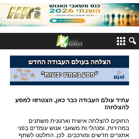
עתיד עולם העבודה כבר כאן, הצטרפו למסע
להצלחה
!
החוקים להצלחה אישית וארגונית משתנים
במהירות, ומנהלי.ות משאבי אנוש עומדים בפני
אתגרים חדשים ומורכבים. לכן, החלטנו לשתף