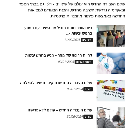
עולם העבודה החדש הוא עולם של שינויים - ולכן גם בבתי הספר
ובאקדמיה נדרשת חשיבה מחדש, והכנת הבוגרים למציאות
החדשה באמצעות פיתוח מיומנויות פרקטיות.
בית הספר חוגים מוביל את השינוי עם המסע
בחמש יבשות –...
11/02/2025
אירועים
להיות הרופא של מחר – מסע בחמש יבשות
02/01/2025
מאמר מערכת
עולם העבודה החדש: חוקים חדשים להצלחה
03/07/2024
טורים
עולם העבודה החדש – עולם ללא פרישה
30/06/2024
טורים