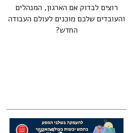
רוצים לבדוק אם הארגון, המנהלים
והעובדים שלכם מוכנים לעולם העבודה
החדש?