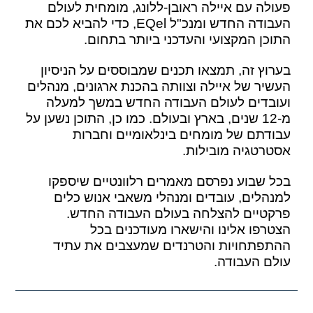
פעולה עם איילה ראובן-ללונג, מומחית לעולם
העבודה החדש ומנכ"ל EQel, כדי להביא לכם את
התוכן המקצועי והעדכני ביותר בתחום.
בערוץ זה, תמצאו תכנים שמבוססים על הניסיון
העשיר של איילה וצוותה בהכנת ארגונים, מנהלים
ועובדים לעולם העבודה החדש במשך למעלה
מ-12 שנים, בארץ ובעולם. כמו כן, התוכן נשען על
עבודתם של מומחים בינלאומיים וחברות
אסטרטגיה מובילות.
בכל שבוע נפרסם מאמרים רלוונטיים שיספקו
למנהלים, עובדים ומנהלי משאבי אנוש כלים
פרקטיים להצלחה בעולם העבודה החדש.
הצטרפו אלינו והישארו מעודכנים בכל
ההתפתחויות והטרנדים שמעצבים את עתיד
עולם העבודה.