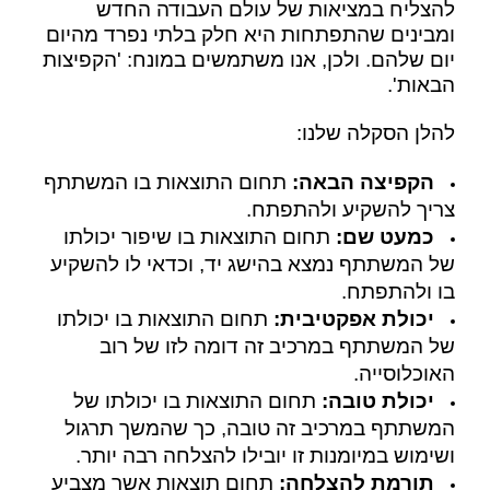
להצליח במציאות של עולם העבודה החדש
ומבינים שהתפתחות היא חלק בלתי נפרד מהיום
יום שלהם. ולכן, אנו משתמשים במונח: 'הקפיצות
הבאות'.
להלן הסקלה שלנו:
הקפיצה הבאה:
תחום התוצאות בו המשתתף
צריך להשקיע ולהתפתח.
כמעט שם:
תחום התוצאות בו שיפור יכולתו
של המשתתף נמצא בהישג יד, וכדאי לו להשקיע
בו ולהתפתח.
יכולת אפקטיבית:
תחום התוצאות בו יכולתו
של המשתתף במרכיב זה דומה לזו של רוב
האוכלוסייה.
יכולת טובה:
תחום התוצאות בו יכולתו של
המשתתף במרכיב זה טובה, כך שהמשך תרגול
ושימוש במיומנות זו יובילו להצלחה רבה יותר.
תורמת להצלחה:
תחום תוצאות אשר מצביע