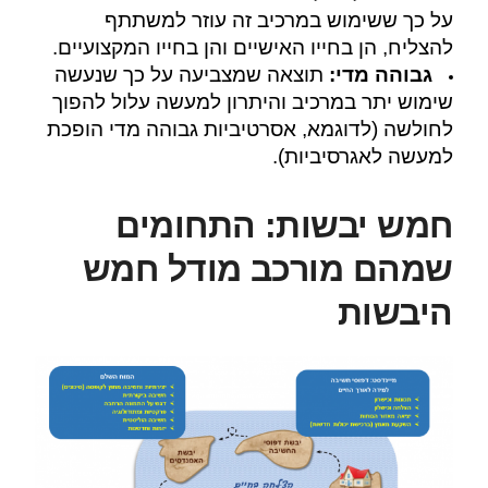
על כך ששימוש במרכיב זה עוזר למשתתף
להצליח, הן בחייו האישיים והן בחייו המקצועיים.
גבוהה מדי:
תוצאה שמצביעה על כך שנעשה
שימוש יתר במרכיב והיתרון למעשה עלול להפוך
לחולשה (לדוגמא, אסרטיביות גבוהה מדי הופכת
למעשה לאגרסיביות).
חמש יבשות: התחומים
שמהם מורכב מודל חמש
היבשות