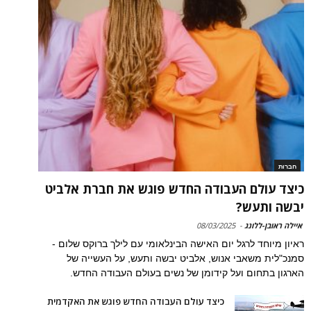
חברות
כיצד עולם העבודה החדש פוגש את חברת אלביט
יבשה ותעש?
איילה ראובן-ללונג
-
08/03/2025
ראיון מיוחד לרגל יום האישה הבינלאומי עם לילך ברוקס שלום -
סמנכ"לית משאבי אנוש, אלביט יבשה ותעש, על העשייה של
הארגון בתחום ועל קידומן של נשים בעולם העבודה החדש.
כיצד עולם העבודה החדש פוגש את האקדמית