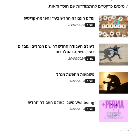
7 טיפים פרקטיים להתמודדות עם חוסר ודאות.
עולם העבודה החדש בעידן הפרמה-קרייסיס
03/07/2024
טורים
לעולם העבודה החדש דרושים מנהלים ועובדים
בעלי תשוקה והתלהבות
30/06/2024
טורים
משמעות מחפשת מנהל
30/06/2024
טורים
Wellbeing מיטבי בעולם העבודה החדש
30/06/2024
טורים