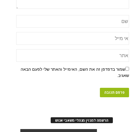
שמור בדפדפן זה את השם, האימייל והאתר שלי לפעם הבאה
שאגיב.
הרשמה למגזין מנהלי משאבי אנוש