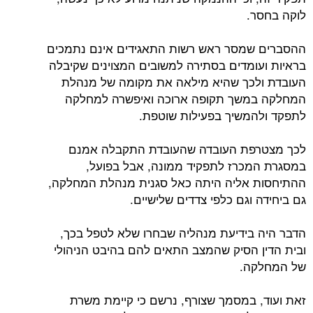
לוקה בחסר.
ההסברים שמסר ראש רשות התאגידים אינם נתמכים
בראיות ועומדים בסתירה למשובים המצוינים שקיבלה
העובדת ולכך שהיא מילאה את מקומה של מנהלת
המחלקה במשך תקופה ארוכה ואיפשרה למחלקה
לתפקד ולהמשיך בפעילות שוטפת.
לכך מצטרפת העובדה שהעובדת התקבלה אמנם
במסגרת המכרז לתפקיד ממונה, אבל בפועל,
ההתיחסות אליה היתה כאל סגנית מנהלת המחלקה,
גם ביחידה וגם כלפי צדדים שלישיים.
הדבר היה בידיעת מנהליה שבחרו שלא לטפל בכך,
ובית הדין הסיק שהמצב התאים להם בהיבט הניהולי
של המחלקה.
זאת ועוד, במסמך שצורף, נרשם כי קיימת משרת