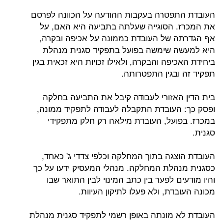
העובדת התפטרה בעקבות ההודעה על הכוונה לפרסם
את המכרז. הסוגייה שעלתה בתביעה היא האם, על
אף הגדרתה של העובדת כממונה על אכיפה ובקרה,
היא למעשה שימשה בפועל בתפקיד סגנית מנהלת
ביחידת האכיפה והבקרה, ולאילו זכויות היא זכאית בגין
תפקיד זה ובגין התפטרותה.
בית הדין האזורי לעבודה קיבל את התביעה בחלקה
ופסק כך: העובדת התקבלה לעבודה לתפקיד ממונה,
במכרז. בפועל, העובדת מילאה רק חלק מתפקידי
סגנית.
העובדת הוצגה בתוך המחלקה וכלפי צדדי ג' כאחד,
כסגנית מנהלת המחלקה. מנהלי המעסיק ידעו על כך
והיו מודעים לפער בין כתב המינוי לבין התואר שבו
מכונה העובדת, ולא פעלו לתיקון העיוות.
העובדת לא מונתה באופן רשמי לתפקיד סגנית מנהלת