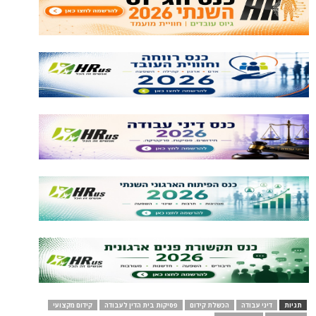
תגיות
דיני עבודה
הכשלת קידום
פסיקות בית הדין לעבודה
קידום מקצועי