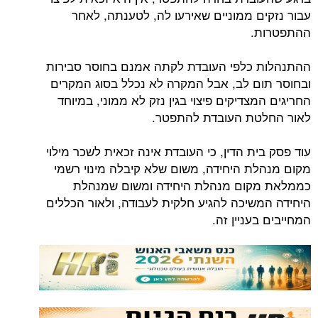
עבור נזקים ממוניים שאירעו לה, לטענתה, לאחר
ההתפטרות.
ההתנהלות כלפי העובדת לקתה אמנם בחוסר סבירות
ובחוסר תום לב, אבל המקרה לא נכלל בסוג המקרים
החריגים המצדיקים פיצוי בגין נזק לא ממוני, במיוחד
לאור החלטת העובדת להתפטר.
עוד פסק בית הדין, כי העובדת אינה זכאית לשכר מילוי
מקום מנהלת היחידה, משום שלא קיבלה מינוי רשמי
כממלאת מקום מנהלת היחידה ומשום שמנהלת
היחידה המשיכה להגיע חלקית לעבודה, ולאור הכללים
המחייבים בעניין זה.