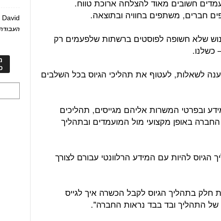
ועמדים חשובים מאוד להצלחה ארוכת טווח.
ם חברים, משתפים בחוויה ובתוצאה.
David
ע
העבודה 
נוש שלא חשופה לפוסטים ברשתות שלפעמים רק
 כשלנו.
מ
כ
נה לשאלות, לעטוף את תהליכי הגיוס בכל השלבים
מידע ובפרטי המשרות אליהם מגייסים, תהליכים
ת החברה באופן מקצועי מול המועמדים ובתהליך
הגיוס להיות עם המידע הרלוונטי עבורם לצורך
חת חלק בתהליך הגיוס לקבל הכשרה איך לגייס
 של התהליך ובד בבד נראות החברה".