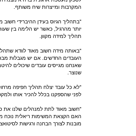
המקרבות ומייצרות שיח משותף.
"בתהליך הגיוס בעידן ההיברידי חשוב מ
יותר מהרגיל, כאשר יש הלימה בין שעו
תהליך למידה מקוון.
"באותה מידה חשוב מאוד לוודא שתהליך
העובדים החדשים. אם יש מגבלות מבח
שאנחנו מגייסים עובדים שיכולים להי
שנוצר.
"לא כל עובד יצלח תהליך חפיפה מרחו
לפני שהספקנו בכלל להכיר אותו ולמקס
"חשוב מאוד לתת למנהלים שלנו את כל
מובנות לצורך הבחנה ורגישות לסיטואציו