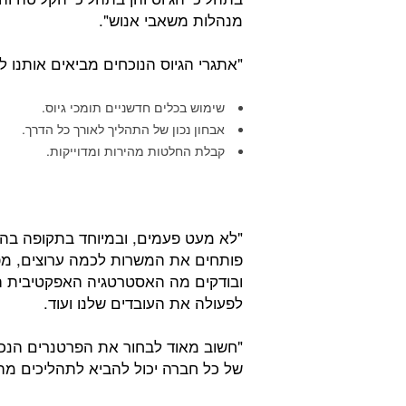
מנהלות משאבי אנוש".
"אתגרי הגיוס הנוכחים מביאים אותנו ל
שימוש בכלים חדשניים תומכי גיוס.
אבחון נכון של התהליך לאורך כל הדרך.
קבלת החלטות מהירות ומדוייקות.
"לא מעט פעמים, ובמיוחד בתקופה בה 
פותחים את המשרות לכמה ערוצים, מפ
ובודקים מה האסטרטגיה האפקטיבית הנכו
לפעולה את העובדים שלנו ועוד.
של כל חברה יכול להביא לתהליכים מהיר