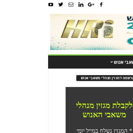
אבי אנוש
רשמה למגזין מנהלי משאבי אנוש