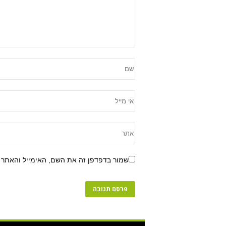
שמור בדפדפן זה את השם, האימייל והאתר 