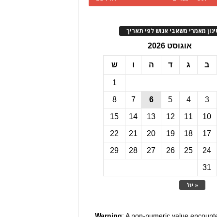
ינון מאמרי משאבי אנוש לפי תאריך
אוגוסט 2026
ב
ג
ד
ה
ו
ש
1
8
7
6
5
4
3
15
14
13
12
11
10
22
21
20
19
18
17
29
28
27
26
25
24
31
« יול
Warning
: A non-numeric value encount