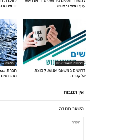
למשרד הפנים בירושלים דרוש ראש
לוועדת הב
ענף משאבי אנוש
דרוש מרכז
דרושים משאבי אנוש
בלוגים
דרושים במשאבי אנוש: קבוצת
אלקטרה
מהנדסים 
אין תגובות
השאר תגובה