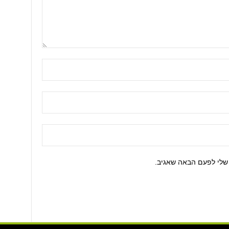
שלי לפעם הבאה שאגיב.