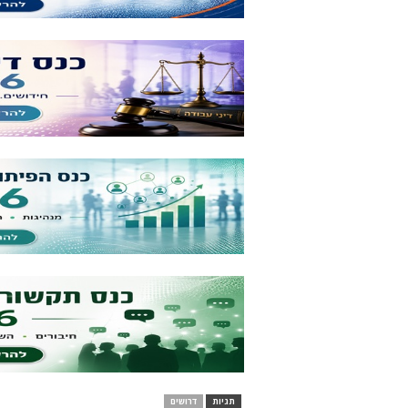
תגיות
דרושים