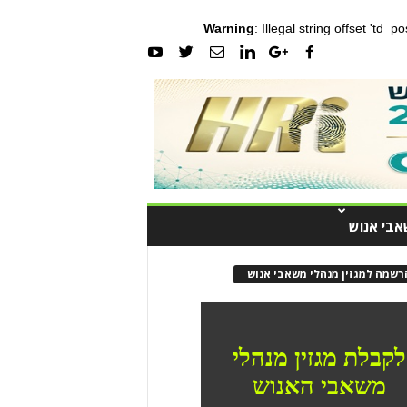
Warning
: Illegal string offset 'td_
אבי אנוש
רשמה למגזין מנהלי משאבי אנוש