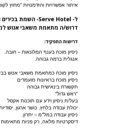
איתור אפשרויות והזדמנויות "מחוץ לקו
ל- Serve Hotel- הש
דרוש/ה מתאמת משאבי אנוש למלו
דרישות התפקיד:
ניסיון מוכח בענף המלונאות – חובה.
אנגלית ברמה גבוהה.
ניסיון מוכח כמתאמת משאבי אנוש בבית
ניסיון מוכח בראיונות מועמדים
תקשורת בינאישית גבוהה
"ראש גדול"
בעל/ת ניסיון וידע עם תוכנות אקסל
יכולת עבודה בלחץ, כושר ארגון, יסודיות
ניסיון עבודה במל"מ – יתרון.
דיסקרטיות מלאה, רק פניות מתאימות י