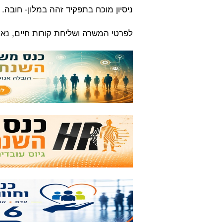
ניסיון מוכח בתפקיד זהה במלון- חובה.
לפרטי המשרה ושליחת קורות חיים, נא לפנות לא