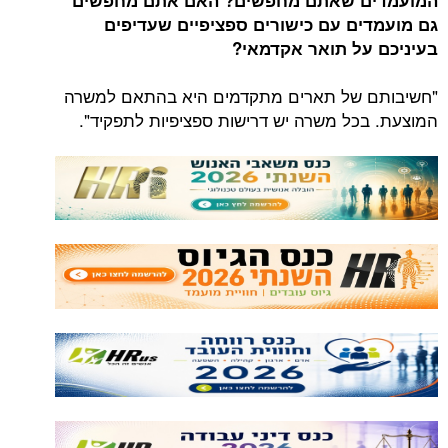
המועמדים שאתם מחפשים? האם אתם מחפשים
גם מועמדים עם כישורים ספציפיים שעדיפים
בעיניכם על תואר אקדמאי?
"חשיבותם של תארים מתקדמים היא בהתאם למשרה
המוצעת. בכל משרה יש דרישות ספציפיות לתפקיד".