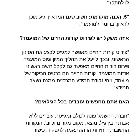
לו להתפזר.
חשוב שגם המראיין יגיע מוכן
"5. הכנה מוקדמת:
לראיון, בדומה למועמד".
איזה משקל יש לפירוט קורות החיים של המועמד?
"פירוט קורות החיים מאפשר למגייס לבצע את הסינון
הראשוני, ובכך לייעל את תהליך המיון וגיוס המועמד.
פירוט קורות החיים מאפשר גם לקבל רושם ראשוני
אודות המועמד. קורות החיים הם כרטיס הביקור של
מועמד, זוהי נקודת המידע המרכזית ממנה נשאב
המידע".
האם אתם מחפשים עובדים בכל הגילאים?
"חברת החשמל פונה לכולם ומגייסת עובדים ללא
אבחנה בין גיל, מוצא, מקום מגורים וכיוב'. הנקודות
החשובות היחידות הן ההתאמה לתפקיד, כישורי