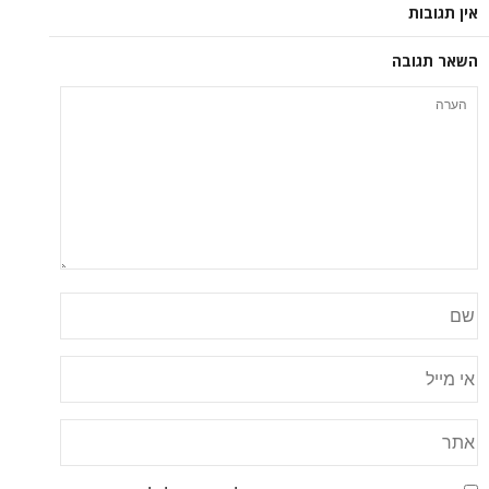
אין תגובות
השאר תגובה