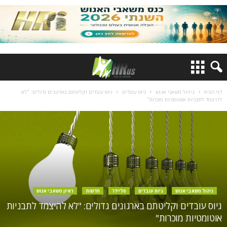
דף הבית
ניהול משאבי אנוש
גיוס עובדים
גיוס עובדים וקליטתם בארגונים גדולים: "לא
להיצמד לתבניות אוטומטיות מוכרות"
ניהול משאבי אנוש
גיוס עובדים
סליידר
חדשות
ראיון משאבי אנוש
גיוס עובדים וקליטתם בארגונים גדולים: "לא להיצמד לתבניות
אוטומטיות מוכרות"