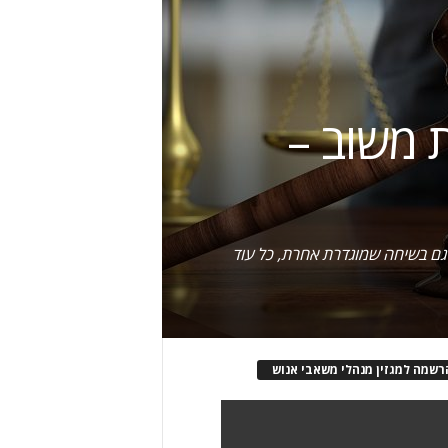
 משוב –
ע גם בשיחה שמוגדרת אחרת, כל עוד
רשמה למגזין מנהלי משאבי אנוש