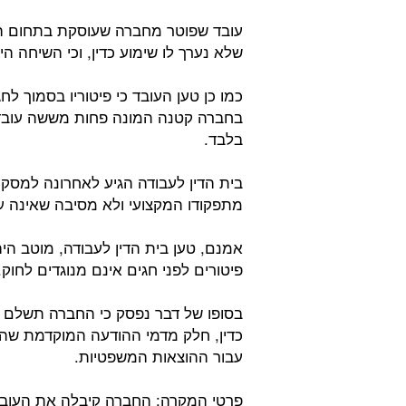
עובד שפוטר מחברה שעוסקת בתחום ה
שלא נערך לו שימוע כדין, וכי השיחה ה
כמו כן טען העובד כי פיטוריו בסמוך לח
בחברה קטנה המונה פחות מששה עובד
בלבד.
בית הדין לעבודה הגיע לאחרונה למסקנ
מתפקודו המקצועי ולא מסיבה שאינה עני
אמנם, טען בית הדין לעבודה, מוטב הי
פיטורים לפני חגים אינם מנוגדים לחוק.
עבור ההוצאות המשפטיות.
פרטי המקרה: החברה קיבלה את העובד 