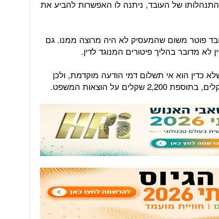
התנהלותו של העובד, ניתנה לו האפשרות להביע את
ובד פוטר משום שהמעסיק לא היה מרוצה ממנו. גם
ן לא מדובר בהליך פיטורים המנוגד לדין.
לא כדין הוא אי תשלום דמי הודעה מוקדמת, ולכן