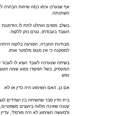
אף שנערכו עימו כמה שיחות הבהרה לגב
השתנתה.
בשלב מסוים הוחלט לתת לו הזדמנות 
העובד בעבודתו, נגרם נזק ללקוח.
מבחינת החברה, הפגיעה בלקוח היתה 
למסקנה כי אין מנוס מלפטר אותו.
בשיחה שנערכה לעובד הוצע לו לעבור לת
המעסיק, בשל תפקודו נפגע שמה הטוב
נפש.
אם כן, האם השימוע היה כדין או לא:
בית הדין סבר שהשיחה בין הצדדים לגב
קטנה שאינה מלווה ביועצים משפטיים,
ולמעשה השימוע לא היה פורמלי, עדיי