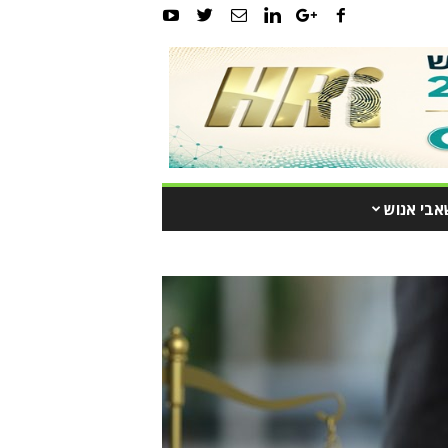
אבי אנוש