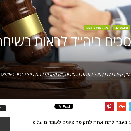
מן הפסיקה
ניהול משאבי אנוש
סכים ביה"ד לראות בשיחת
אין קיצורי דרך; אבל בתלות בנסיבות, יש מקרים בהם ביה"ד יכיר כשימו
ה
 בעבר לתת אחת לתקופה ציונים לעובדים על פי