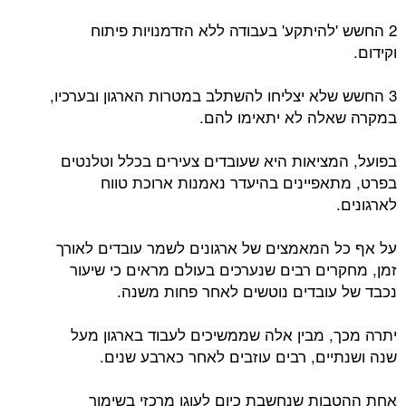
2 החשש 'להיתקע' בעבודה ללא הזדמנויות פיתוח
וקידום.
3 החשש שלא יצליחו להשתלב במטרות הארגון ובערכיו,
במקרה שאלה לא יתאימו להם.
בפועל, המציאות היא שעובדים צעירים בכלל וטלנטים
בפרט, מתאפיינים בהיעדר נאמנות ארוכת טווח
לארגונים.
על אף כל המאמצים של ארגונים לשמר עובדים לאורך
זמן, מחקרים רבים שנערכים בעולם מראים כי שיעור
נכבד של עובדים נוטשים לאחר פחות משנה.
יתרה מכך, מבין אלה שממשיכים לעבוד בארגון מעל
שנה ושנתיים, רבים עוזבים לאחר כארבע שנים.
אחת ההטבות שנחשבת כיום לעוגן מרכזי בשימור