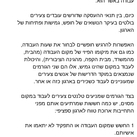
עבודה באשר הוא.
כיום, בין תנאי ההעסקה שדורשים עובדים צעירים
בולטים בעיקר הנושאים של חופש, גמישות ופתיחות של
הארגון.
האפשרות להרגיש חופשיים לבחור את שעות העבודה,
כמו גם את מיקומו הפיזי של מקום העבודה (מהבית,
מהמשרד, מבית הקפה, מהגינה הציבורית), והיכולת
לעבוד במקום שהינו גמיש, אלו הם שני הגורמים
שנמצאים במוקד הדרישות של אנשים צעירים
שמעוניינים לעבוד כשכירים בארגון כזה או אחר.
בצד הגורמים שמניעים טלנטים צעירים לעבוד במקום
מסוים, יש כמה חששות שמרתיעים אותם מפני
התחייבות ארוכת טווח לארגון ספציפי:
1 החשש שמקום העבודה או התפקיד לא יתאמו את
אישיותם.