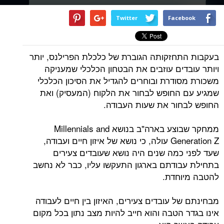
Twitter
Facebook
בעקבות התחזקותה הגוברת של כלכלת הפרילנס, יותר
ויותר עובדים עוזבים את הבטחון הכלכלי שמעניקה
משכורת מסודרת ובוחרים להגדיל את הסיכון הכלכלי
שמגיע עם החופש לבחור את הלקוח (המעסיק) ואת
החופש לבחור את שעות העבודה.
ממחקר שבוצע בארה"ב בנושא Millennials and
Generation Z עולה, כי נושא של איזון חיים ועבודה,
שעד לפני כמה שנים היה נושא שעובדים צעירים
בתחילת עבודתם בארגון התעקשו עליו, כבר לא נחשב
להטבה מיוחדת.
מבחינתם של עובדים צעירים, האיזון בין חיים לעבודה
אינו בגדר הטבה והוא חייב להיות מצב נתון בכל מקום