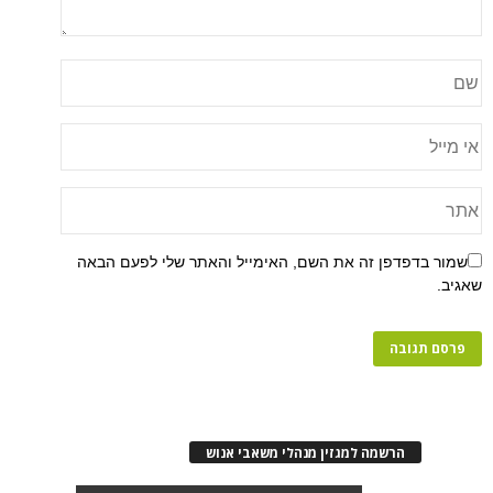
שמור בדפדפן זה את השם, האימייל והאתר שלי לפעם הבאה
שאגיב.
הרשמה למגזין מנהלי משאבי אנוש