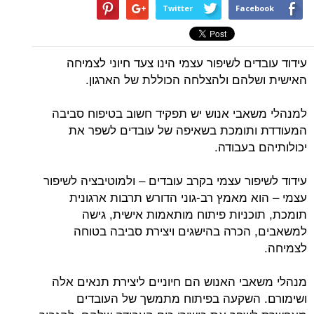
Twitter
Facebook
עידוד עובדים לשיפור עצמי הינו צעד חיוני לצמיחה
האישית ושלהם ולהצלחה הכוללת של הארגון.
למנהלי משאבי אנוש יש תפקיד חשוב בטיפוח סביבה
המעודדת ותומכת בשאיפה של עובדים לשפר את
יכולותיהם בעבודה.
עידוד לשיפור עצמי בקרב עובדים – ולמוטיבציה לשיפור
עצמי – הוא מאמץ רב-גוני הדורש תרבות ארגונית
תומכת, תוכניות פיתוח מותאמות אישית, גישה
למשאבים, הכרה בהישגים ויצירת סביבה בטוחה
לצמיחה.
מנהלי משאבי האנוש הם חיוניים ליצירת תנאים אלה
ושימורם. השקעה בפיתוח מתמשך של העובדים