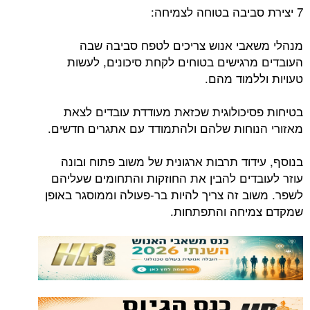
7 יצירת סביבה בטוחה לצמיחה:
מנהלי משאבי אנוש צריכים לטפח סביבה שבה
העובדים מרגישים בטוחים לקחת סיכונים, לעשות
טעויות וללמוד מהם.
בטיחות פסיכולוגית שכזאת מעודדת עובדים לצאת
מאזורי הנוחות שלהם ולהתמודד עם אתגרים חדשים.
בנוסף, עידוד תרבות ארגונית של משוב פתוח ובונה
עוזר לעובדים להבין את החוזקות והתחומים שעליהם
לשפר. משוב זה צריך להיות בר-פעולה וממוסגר באופן
שמקדם צמיחה והתפתחות.