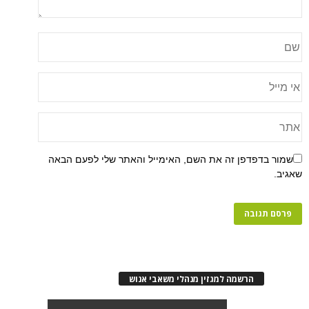
שמור בדפדפן זה את השם, האימייל והאתר שלי לפעם הבאה
שאגיב.
הרשמה למגזין מנהלי משאבי אנוש