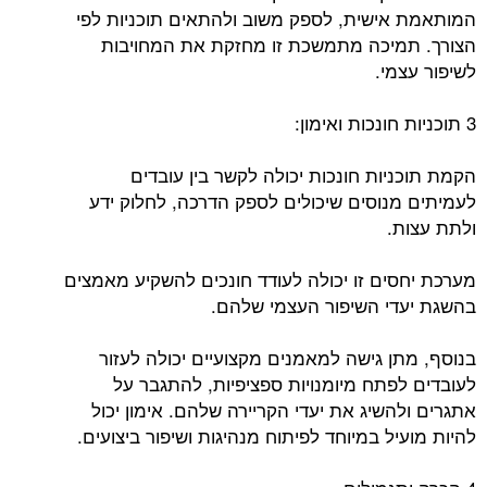
המותאמת אישית, לספק משוב ולהתאים תוכניות לפי
הצורך. תמיכה מתמשכת זו מחזקת את המחויבות
לשיפור עצמי.
3 תוכניות חונכות ואימון:
הקמת תוכניות חונכות יכולה לקשר בין עובדים
לעמיתים מנוסים שיכולים לספק הדרכה, לחלוק ידע
ולתת עצות.
מערכת יחסים זו יכולה לעודד חונכים להשקיע מאמצים
בהשגת יעדי השיפור העצמי שלהם.
בנוסף, מתן גישה למאמנים מקצועיים יכולה לעזור
לעובדים לפתח מיומנויות ספציפיות, להתגבר על
אתגרים ולהשיג את יעדי הקריירה שלהם. אימון יכול
להיות מועיל במיוחד לפיתוח מנהיגות ושיפור ביצועים.