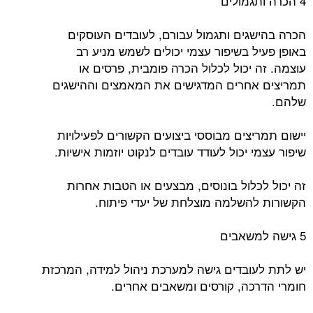
4 הכרה ותגמולים
הכרה בהישגים ותגמול עבורם, לעובדים העוסקים
באופן פעיל בשיפור עצמי יכולים לשמש מניע רב
עוצמה. זה יכול לכלול הכרה פומבית, פרסים או
תמריצים אחרים המדגישים את המאמצים וההישגים
שלהם.
יישום תמריצים מבוססי ביצועים הקשורים לפעילויות
שיפור עצמי יכול לעודד עובדים לנקוט יוזמות אישיות.
זה יכול לכלול בונוסים, מבצעים או הטבות אחרות
הקשורות להשלמה מוצלחת של יעדי פיתוח.
5 גישה למשאבים
יש לתת לעובדים גישה למערכת ניהול למידה, המרכזת
חומרי הדרכה, קורסים ומשאבים אחרים.