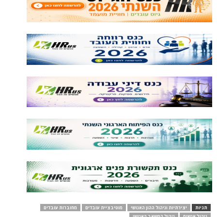
תגיות
יצירתיות וניהול ההון האנושי
מוטיבציית עובדים
מחוברות עובדים
ניהול אנשים
ניהול המשאב האנושי