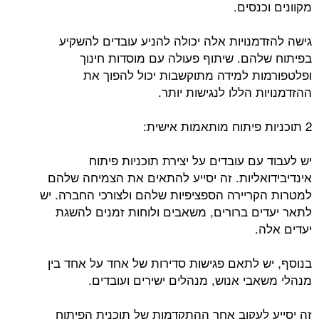
מקוונים וכנסים.
גישה להזדמנויות אלה יכולה להניע עובדים להשקיע
בפיתוח שלהם. שיתוף פעולה עם מוסדות חינוך
ופלטפורמות למידה מתוקשבות יכול להפוך את
ההזדמנויות הללו לנגישות יותר.
2 תוכניות פיתוח מותאמות אישית:
יש לעבוד עם עובדים על יצירת תוכניות פיתוח
אינדיבידואליות. זה יסייע להתאים את הצמיחה שלהם
למטרות הקריירה הספציפיות שלהם ולצורכי החברה. יש
לתאר יעדים ברורים, משאבים ולוחות זמנים להשגת
יעדים אלה.
בנוסף, יש לתאם פגישות סדירות של אחד על אחד בין
מנהלי משאבי אנוש, מנהלים ישירים ועובדים.
זה יסייע לעקוב אחר ההתקדמות של תוכנית הפיתוח