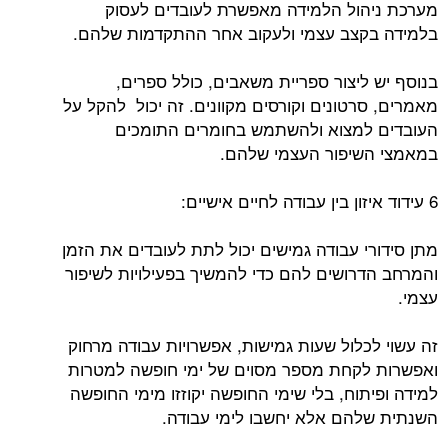
מערכת ניהול הלמידה מאפשרת לעובדים לעסוק
בלמידה בקצב עצמי ולעקוב אחר ההתקדמות שלהם.
בנוסף יש ליצור ספריית משאבים, כולל ספרים,
מאמרים, סרטונים וקורסים מקוונים. זה יכול להקל על
העובדים למצוא ולהשתמש בחומרים התומכים
במאמצי השיפור העצמי שלהם.
6 עידוד איזון בין עבודה לחיים אישיים:
מתן סידורי עבודה גמישים יכול לתת לעובדים את הזמן
והמרחב הדרושים להם כדי להמשיך בפעילויות לשיפור
עצמי.
זה עשוי לכלול שעות גמישות, אפשרויות עבודה מרחוק
ואפשרות לקחת מספר מסוים של ימי חופשה למטרות
למידה ופיתוח, בלי שימי החופשה יקוזזו מימי החופשה
השנתית שלהם אלא יחשבו לימי עבודה.