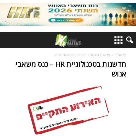
דף הבית
חדשנות בטכנולוגיית HR – כנס משאבי אנוש
חדשנות בטכנולוגיית HR – כנס משאבי
אנוש