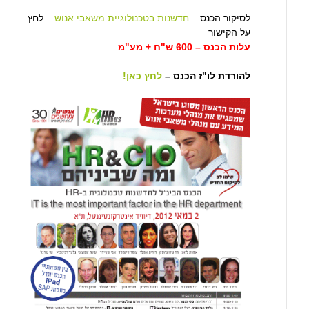
לסיקור הכנס –
חדשנות בטכנולוגיית משאבי אנוש
– לחץ
על הקישור
עלות הכנס – 600 ש"ח + מע"מ
להורדת לו"ז הכנס –
לחץ כאן!