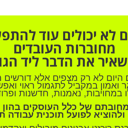
ם לא יכולים עוד להתפ
מחוברות העובדים
איר את הדבר ליד הגו
 היום לא רק מצפים אלא דורשים מ
 ואמון במקביל לתגמול ראוי ואפשר
ו במחויבות, נאמנות, חדשנות ופרו
מחובתם של כלל העוסקים בהון 
ולהוציא לפועל תוכנית עבודה ת