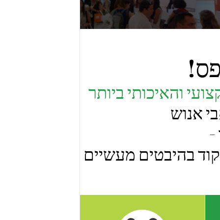
פס!
ועי והאיכותי ביותר
י אנוש
-
קוד בהיבטים מעשיים