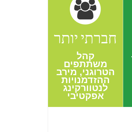
חברתי יותר
קהל
משתתפים
הטרוגני, מירב
ההזדמנויות
לנטוורקינג
אפקטיבי