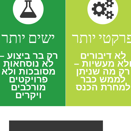
רקטי יותר
ישים יותר
לא דיבורים
רק בר ביצוע –
לא מעשיות –
לא נוסחאות
רק מה שניתן
מסובכות ולא
לממש כבר
פרויקטים
למחרת הכנס
מורכבים
ויקרים