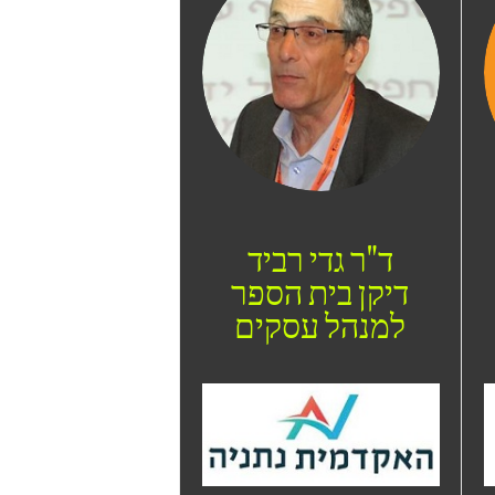
ד"ר גדי רביד
דיקן בית הספר
למנהל עסקים