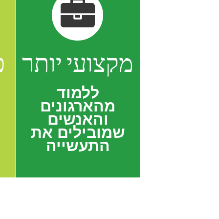
מקצועי יותר
פ
ללמוד
מהארגונים
ו
והאנשים
שמובילים את
התעשייה