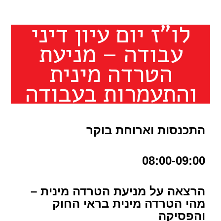
לו"ז יום עיון דיני
עבודה – מניעת
הטרדה מינית
והתעמרות בעבודה
התכנסות וארוחת בוקר
08:00-09:00
הרצאה על מניעת הטרדה מינית –
מהי הטרדה מינית בראי החוק
והפסיקה