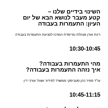
השינוי בידיים שלנו –
קטע מעבר לנושא הבא של יום
העיון: התעמרות בעבודה
רינת אורן מנהלת ומייסדת המרכז למניעת התעמרות בעבודה
10:30-10:45
מהי התעמרות בעבודה?
איך נזהה התעמרות בעבודה?
עו"ד ספיר כהן סטביסקי ממשרד לפידור ושות' עורכי דין
10:45-11:15