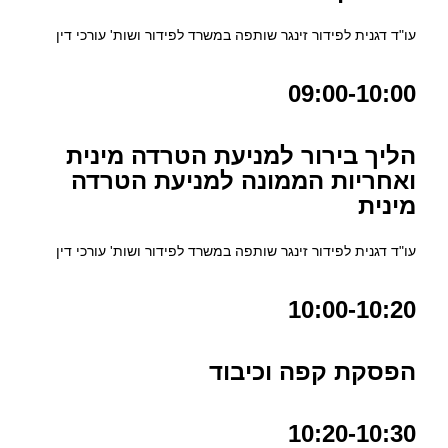
עו"ד דגנית לפידור זינגר שותפה במשרד לפידור ושות' עורכי דין
09:00-10:00
הליך בירור למניעת הטרדה מינית
ואחריות הממונה למניעת הטרדה
מינית
עו"ד דגנית לפידור זינגר שותפה במשרד לפידור ושות' עורכי דין
10:00-10:20
הפסקת קפה וכיבוד
10:20-10:30