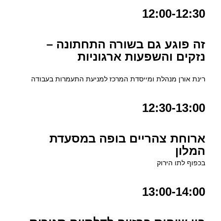
12:00-12:30
זה פוגע גם בשורה התחתונה –
נזקים והשפעות ארגוניות
רינת אורן מנהלת ומייסדת המרכז למניעת התעמרות בעבודה
12:30-13:00
ארוחת צהריים בופה במסעדת
המלון
בכפוף לתו הירוק
13:00-14:00