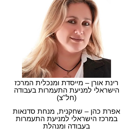
רינת אורן – מייסדת ומנכלית המרכז
הישראלי למניעת התעמרות בעבודה
(חל"צ)
אפרת כהן – שחקנית, מנחת סדנאות
במרכז הישראלי למניעת התעמרות
בעבודה ומנהלת