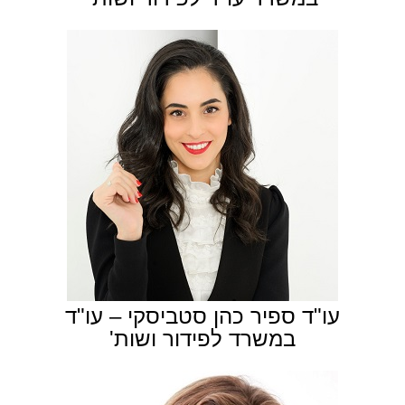
עו"ד ספיר כהן סטביסקי – עו"ד
במשרד לפידור ושות'