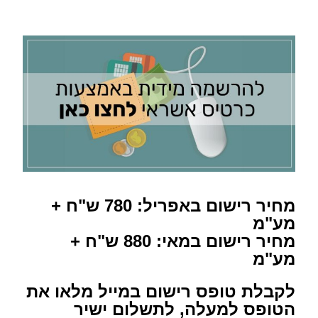
מחיר רישום באפריל: 780 ש"ח +
מע"מ
מחיר רישום במאי: 880 ש"ח +
מע"מ
לקבלת טופס רישום במייל מלאו את
הטופס למעלה, לתשלום ישיר