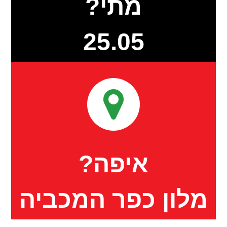
מתי?
25.05
איפה?
מלון כפר המכביה