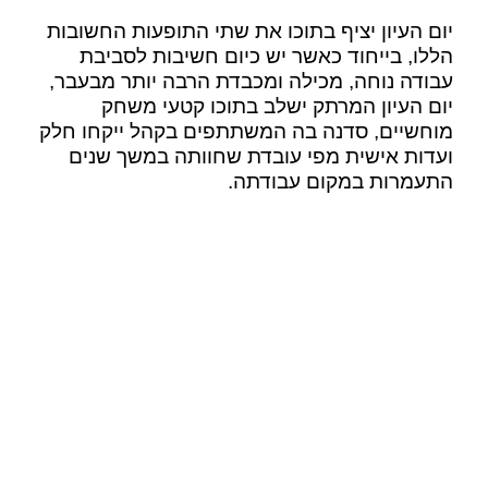
יום העיון יציף בתוכו את שתי התופעות החשובות
הללו, בייחוד כאשר יש כיום חשיבות לסביבת
עבודה נוחה, מכילה ומכבדת הרבה יותר מבעבר,
יום העיון המרתק ישלב בתוכו קטעי משחק
מוחשיים, סדנה בה המשתתפים בקהל ייקחו חלק
ועדות אישית מפי עובדת שחוותה במשך שנים
התעמרות במקום עבודתה.