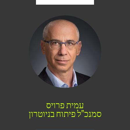
עמית פרויס
סמנכ"ל פיתוח בניוטרון