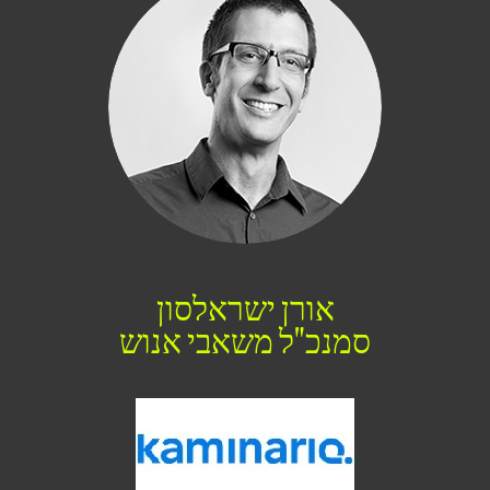
אורן ישראלסון
סמנכ"ל משאבי אנוש