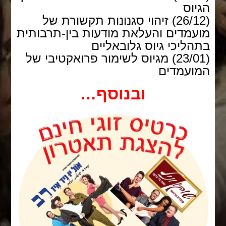
הגיוס
(26/12) זיהוי סגנונות תקשורת של
מועמדים והעלאת מודעות בין-תרבותית
בתהליכי גיוס גלובאליים
(23/01)
מגיוס לשימור פרואקטיבי של
המועמדים
ובנוסף…