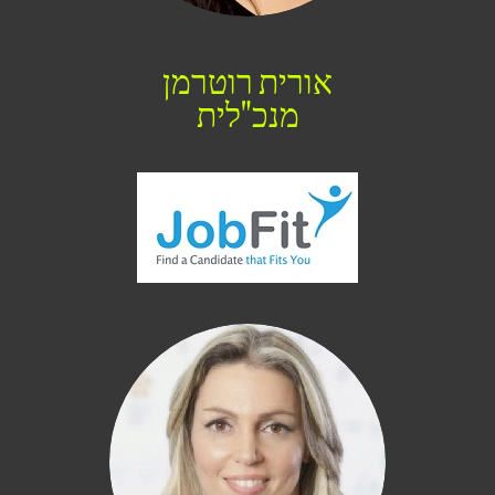
אורית רוטרמן
מנכ"לית