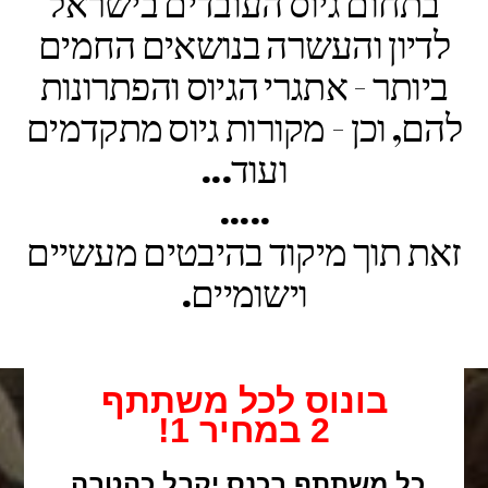
בתחום גיוס העובדים בישראל
לדיון והעשרה בנושאים החמים
ביותר - אתגרי הגיוס והפתרונות
להם, וכן - מקורות גיוס מתקדמים
ועוד...
.....
זאת תוך מיקוד בהיבטים מעשיים
וישומיים.
בונוס לכל משתתף
2 במחיר 1!
כל משתתף בכנס יקבל כהטבה,