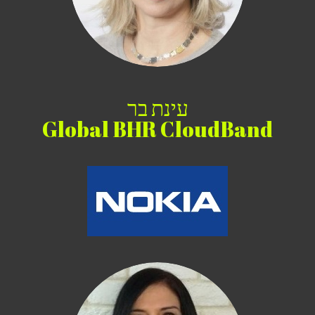
עינת בר
Global BHR CloudBand