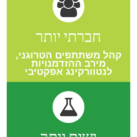
חברתי יותר
קהל משתתפים הטרוגני,
מירב ההזדמנויות
לנטוורקינג אפקטיבי
ישים יותר