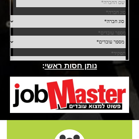
נותן חסות ראשי
: