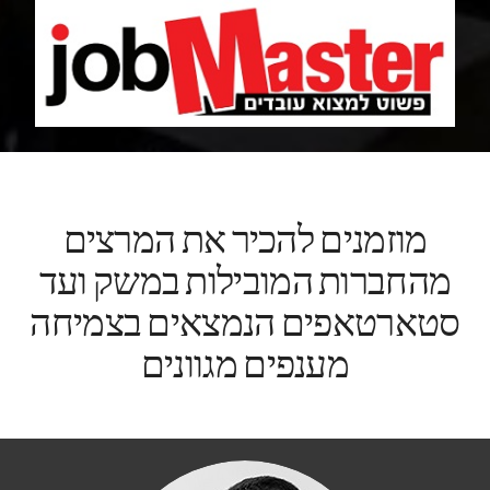
מוזמנים להכיר את המרצים
מהחברות המובילות במשק ועד
סטארטאפים הנמצאים בצמיחה
מענפים מגוונים