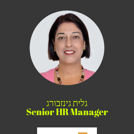
גלית גינזבורג
Senior HR Manager