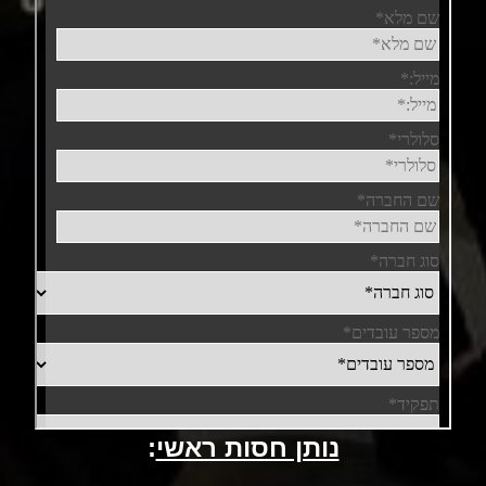
נותן חסות ראשי
: