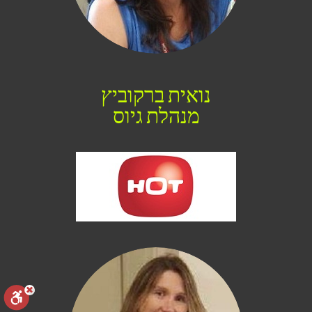
נואית ברקוביץ
מנהלת גיוס