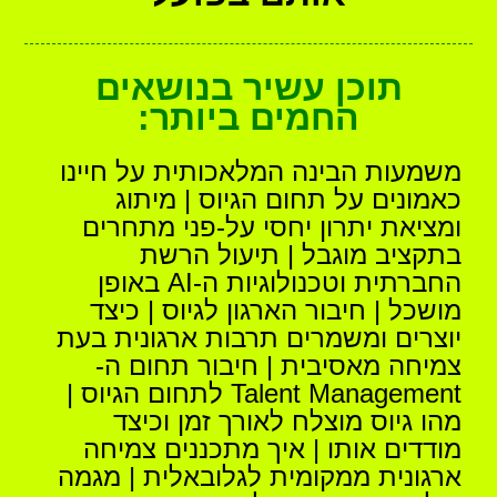
תוכן עשיר בנושאים
החמים ביותר:
משמעות הבינה המלאכותית על חיינו
כאמונים על תחום הגיוס | מיתוג
ומציאת יתרון יחסי על-פני מתחרים
בתקציב מוגבל | תיעול הרשת
החברתית וטכנולוגיות ה-AI באופן
מושכל | חיבור הארגון לגיוס | כיצד
יוצרים ומשמרים תרבות ארגונית בעת
צמיחה מאסיבית | חיבור תחום ה-
Talent Management לתחום הגיוס |
מהו גיוס מוצלח לאורך זמן וכיצד
מודדים אותו | איך מתכננים צמיחה
ארגונית ממקומית לגלובאלית | מגמה