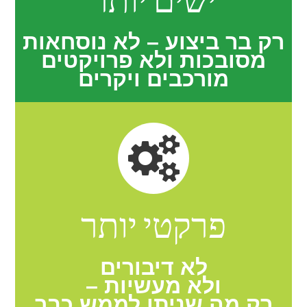
רק בר ביצוע – לא נוסחאות
מסובכות ולא פרויקטים
מורכבים ויקרים
פרקטי יותר
לא דיבורים
ולא מעשיות –
רק מה שניתן לממש כבר