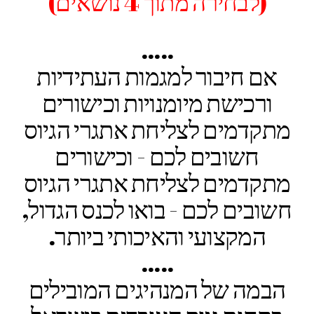
(לבחירה מתוך 4 נושאים)
.....
אם חיבור למגמות העתידיות
ורכישת מיומנויות וכישורים
מתקדמים לצליחת אתגרי הגיוס
חשובים לכם - וכישורים
מתקדמים לצליחת אתגרי הגיוס
חשובים לכם - בואו לכנס הגדול,
המקצועי והאיכותי ביותר.
.....
הבמה של המנהיגים המובילים