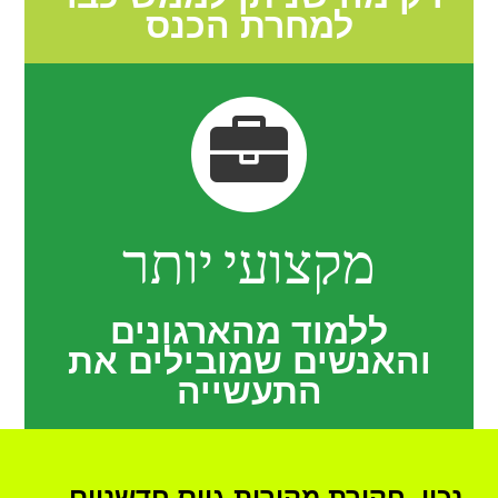
למחרת הכנס
מקצועי יותר
ללמוד מהארגונים
והאנשים שמובילים את
התעשייה
נכון, חקירת מקורות גיוס חדשניים