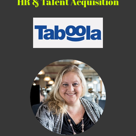
HR & Talent Acquisition