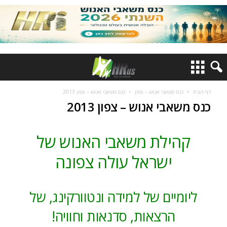
דף הבית
כנס משאבי אנוש – צפון
כנס משאבי אנוש – צפון 2013
כנס משאבי אנוש – צפון 2013
קהילת משאבי האנוש של
ישראל עולה צפונה
ליומיים של למידה ונטוורקינג, של
הרצאות, סדנאות וחוויה!