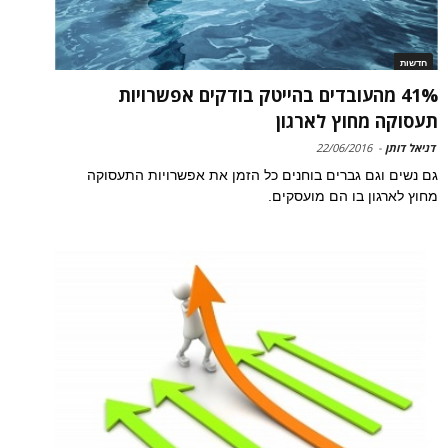
חדשות
41% מהעובדים בהייטק בודקים אפשרויות
תעסוקה מחוץ לארגון
דניאל דותן
-
22/06/2016
גם נשים וגם גברים בוחנים כל הזמן את אפשרויות התעסוקה
מחוץ לארגון בו הם מועסקים.