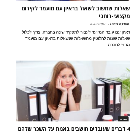
שאלות שחשוב לשאול בראיון עם מועמד לקידום
מקצועי-רוחבי
מערכת HRus
-
20/02/2018
ראיון עם עובד המיועד לעבור לתפקיד שונה בחברה, צריך לכלול
שאלות שונות לחלוטין מהשאלות שנשאלות בראיון עם מועמד
מחוץ לחברה
טורים
4 דברים שעובדים חושבים באמת על השכר שלהם