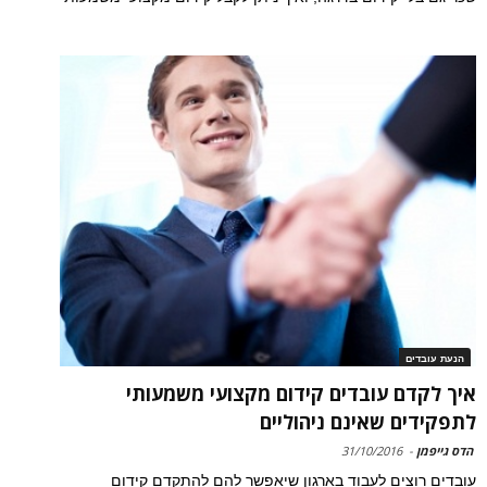
הנעת עובדים
איך לקדם עובדים קידום מקצועי משמעותי
לתפקידים שאינם ניהוליים
הדס גייפמן
-
31/10/2016
עובדים רוצים לעבוד בארגון שיאפשר להם להתקדם קידום