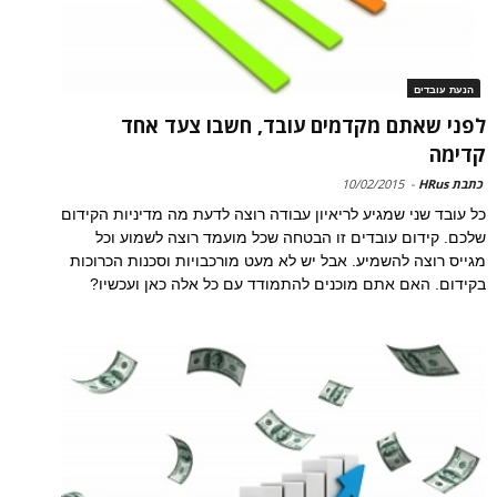
הנעת עובדים
לפני שאתם מקדמים עובד, חשבו צעד אחד
קדימה
כתבת HRus
-
10/02/2015
כל עובד שני שמגיע לריאיון עבודה רוצה לדעת מה מדיניות הקידום
שלכם. קידום עובדים זו הבטחה שכל מועמד רוצה לשמוע וכל
מגייס רוצה להשמיע. אבל יש לא מעט מורכבויות וסכנות הכרוכות
בקידום. האם אתם מוכנים להתמודד עם כל אלה כאן ועכשיו?