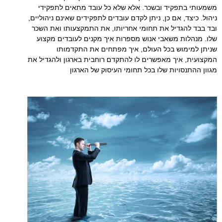
משמעותי בתפקיד ובשכר. אלא שלא כל עובד מתאים לתפקידי
ניהול. כיצד, אם כן, ניתן לקדם עובדים לתפקידים שאינם ניהוליים,
ובד בבד להגדיל את תחומי אחריותו, את התמקצעותו ואת השכר
שלו. מנהלות משאבי אנוש מספרות איך מקנים לעובדים מקצוע
שניתן למימוש בכל העולם, איך מפתחים את התקדמותו
המקצועית, איך מאפשרים לו להתקדם רוחבית בארגון ולהגדיל את
מגוון ההתנסויות שלו בכל תחומי העיסוק של הארגון