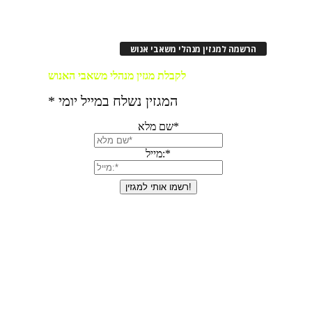
הרשמה למגזין מנהלי משאבי אנוש