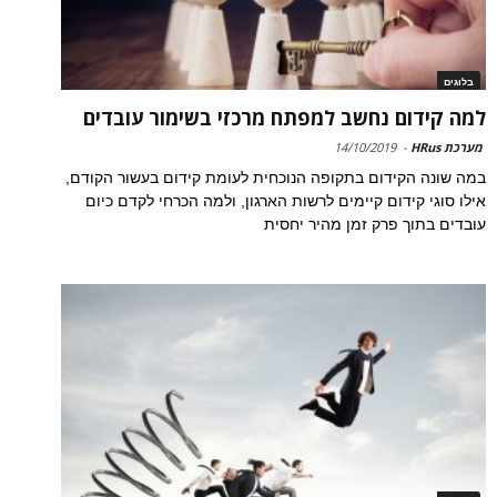
בלוגים
למה קידום נחשב למפתח מרכזי בשימור עובדים
מערכת HRus
-
14/10/2019
במה שונה הקידום בתקופה הנוכחית לעומת קידום בעשור הקודם,
אילו סוגי קידום קיימים לרשות הארגון, ולמה הכרחי לקדם כיום
עובדים בתוך פרק זמן מהיר יחסית