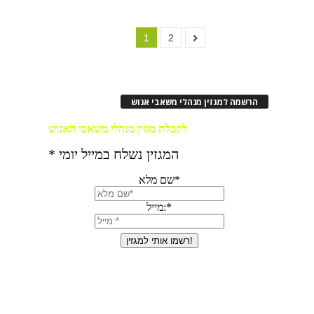
1
2
הרשמה למגזין מנהלי משאבי אנוש