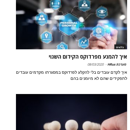
בלוגים
איך להמנע מפרדוקס הקידום השגוי
מערכת HRus
-
08/03/2020
איך לקדם עובדים בלי להקלע לפרדוקס במסגרתו מקדמים עובדים
לתפקידים שהם לא מיומנים בהם