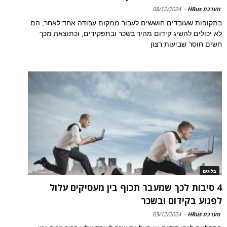
מערכת HRus
-
08/12/2024
בתקופות שעובדים חוששים לעבור ממקום עבודה אחד לאחר, הם
לא יכולים להשיג קידום מהיר בשכר ובתפקידים, וכתוצאה מכך
חשים חוסר שביעות רצון
בלוגים
4 סיבות לכך שמעבר תכוף בין מעסיקים עלול
לפגוע בקידום ובשכר
מערכת HRus
-
03/12/2024