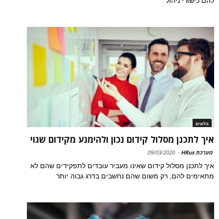
להם כישורי ניהול
בלוגים
איך לתכנן מסלול קידום נכון ולהימנע מקידום שגוי
מערכת HRus
-
09/03/2020
איך לתכנן מסלול קידום שאינו מעביר עובדים לתפקידים שהם לא
מתאימים להם, רק משום שהם נחשבים בדרג גבוה יותר