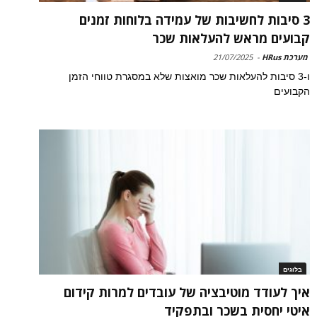
3 סיבות לחשיבות של עמידה בלוחות זמנים
קבועים מראש להעלאות שכר
מערכת HRus
-
21/07/2025
ו-3 סיבות להעלאות שכר מואצות שלא במסגרת טווחי הזמן
הקבועים
בלוגים
איך לעודד מוטיבציה של עובדים למרות קידום
איטי יחסית בשכר ובתפקיד