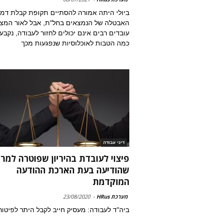
ביולי היתה אמורה להסתיים תקופת קבלת דמי
האבטלה של הנמצאים בחל"ת, אבל לאור המצב
עובדים רבים אינם יכולים לחזור לעבודה, נקבעו
כמה הטבות לאוכלוסיות שנפגעות מכך
דיני עבודה
פיצוי לעובדת בהיריון שפוטרה למר
שהודיעה בעת הארכת ההודעה
המוקדמת
מערכת HRus
-
23/08/2020
ביה"ד לעבודה: מעסיק חייב לקבל היתר לפיטור