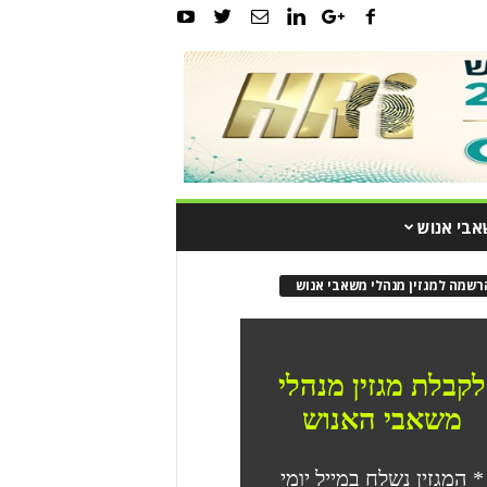
אבי אנוש
רשמה למגזין מנהלי משאבי אנוש